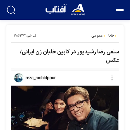
خانه
عمومی
کد خبر:۴۸۶۴۷۲
سلفی رضا رشیدپور در کابین خلبان زن ایرانی/
عکس