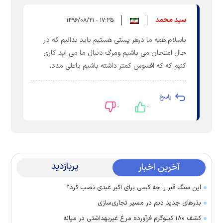
سید محمد
۱۷:۳۵ - ۱۳۹۶/۰۸/۲۱
باسلام همه ما درهر پستی هستیم باید بدانیم که در
حال امتحان می باشیم ومرگ دنبال ما می اید کاری
کنیم که که افسوس کمتر داشته باشیم یاعلی مدد.
پاسخ
۰
۰
پربازدید
آخرین اخبار
این سنگ قبر را چه کسی برای اکبر عبدی نصب کرد؟
بذرهای جدید دیم در مسیر تجاری‌سازی
کشف ۱۸۰ کیلوگرم فرآورده‌ مرغ غیربهداشتی در میانه