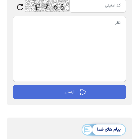
پیام های شما