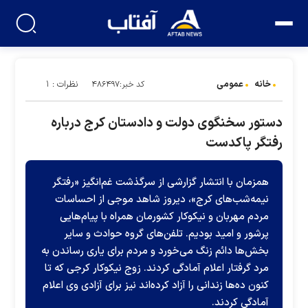
خانه
عمومی
نظرات : ۱
کد خبر:۴۸۶۴۹۷
دستور سخنگوی دولت و دادستان کرج درباره
رفتگر پاکدست
همزمان با انتشار گزارشی از سرگذشت غم‌انگیز «رفتگر
نیمه‌شب‌های کرج»، دیروز شاهد موجی از احساسات
مردم مهربان و نیکوکار کشورمان همراه با پیام‌هایی
پرشور و امید بودیم. تلفن‌های گروه حوادث و سایر
بخش‌ها دائم زنگ می‌خورد و مردم برای یاری رساندن به
مرد گرفتار اعلام آمادگی کردند. زوج نیکوکار کرجی که تا
کنون ده‌ها زندانی را آزاد کرده‌اند نیز برای آزادی وی اعلام
آمادگی کردند.