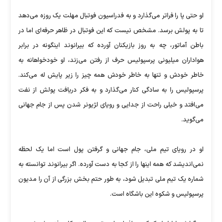
او حتی پا را فراتر می‌گذارد و به فدراسیون فوتبال مهلت یک روزه می‌دهد
تا به پولش برسد. مشخص نیست که این فوتبال در ظاهر حرفه‌ای اما در
باطن آماتور، چه به روز بازیکنان آورده که بیرانوند اینگونه در برابر
هواداران میلیونی پرسپولیس حرف از رفتن می‌زند، او خودخواهانه به
خاطر خودش و تنها به خاطر خودش همه چیز را زیر پایش له می‌کند.
پرسپولیس را به سادگی کنار می‌گذارد و به فکر دریافت پولش از نفت
می‌افتد و خیلی راحت از جدایی و رویای لژیونر شدن پس از جام جهانی
می‌گوید.
او در رویای تیم ملی، جام جهانی و گرفتن پول است اما یک لحظه
نمی‌اندیشد که همه اینها را از کجا به دست آورده. اگر بیرانوند توانسته به
شماره یک تیم ملی تبدیل شود، به طور حتم بخش بزرگی از آن را مدیون
پرسپولیس و شکوه این باشگاه است.