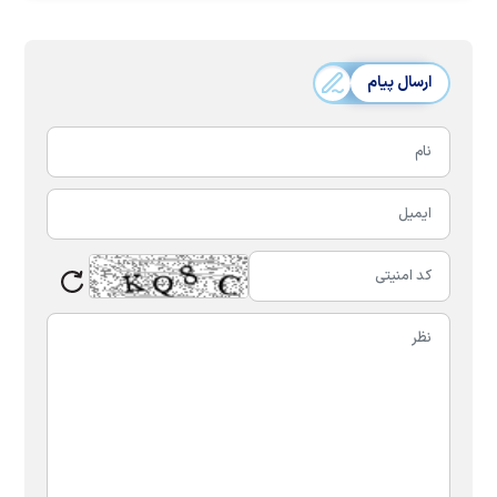
ارسال پیام