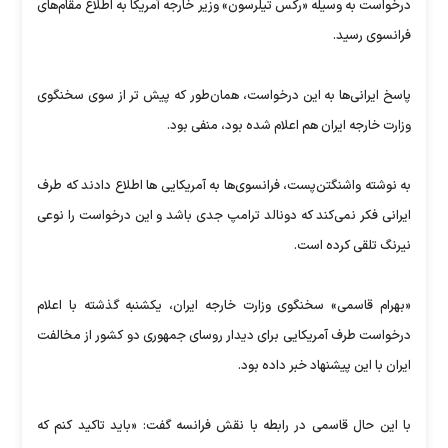
درخواست به وسیله «رکس تیلرسون» وزیر خارجه آمریکا به اطلاع مقام‌های
فرانسوی رسید.
پاسخ ایرانی‌ها به این درخواست، همان‌طور که پیش تر از سوی سخنگوی
وزارت خارجه ایران هم اعلام شده بود، منفی بود.
به نوشته واشنگتن‌پست، فرانسوی‌ها به آمریکایی ها اطلاع دادند که طرف
ایرانی فکر نمی‌کند که دونالد ترامپ جدی باشد و این درخواست را نوعی
نیرنگ تلقی کرده است.
«بهرام قاسمی» سخنگوی وزارت خارجه ایران، یکشنبه گذشته با اعلام
درخواست طرف آمریکایی برای دیدار روسای جمهوری دو کشور از مخالفت
ایران با این پیشنهاد خبر داده بود.
با این حال قاسمی در رابطه با نقش فرانسه گفت: «باید تاکید کنم که