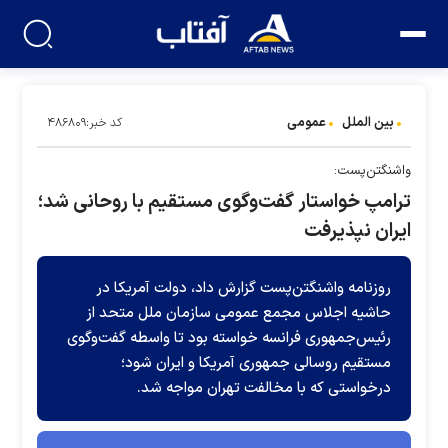
بین الملل
عمومی
کد خبر:۴۸۶۸۰۹
واشنگتن‌پست:
ترامپ خواستار گفت‌وگوی مستقیم با روحانی شد؛
ایران نپذیرفت
روزنامه واشنگتن‌پست گزارش داد، دولت آمریکا در
حاشیه اجلاس مجمع عمومی سازمان ملل متحد از
رئیس‌جمهوری فرانسه خواسته بود تا واسطه گفت‌وگوی
مستقیم روسالی جمهوری آمریکا و ایران شود؛
درخواستی که با مخالفت تهران مواجه شد.