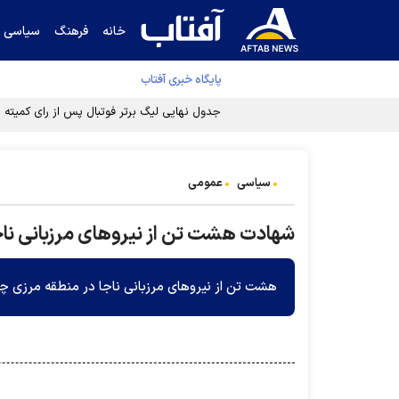
خانه
فرهنگ
سیاسی
پایگاه خبری آفتاب
جدول نهایی لیگ برتر فوتبال پس از رای کمیته اس
سیاسی
عمومی
شهادت هشت تن از نیروهای مرزبانی ناج
هشت تن از نیروهای مرزبانی ناجا در منطقه مرزی چ