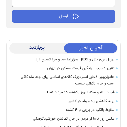
پربازدید
آخرین اخبار
برزیل برای نقل‌ و انتقال رمزارز‌ها حد و مرز تعیین کرد
تغییر عجیب میانگین قیمت مسکن در تهران
هادیان‌پور: ذخایر استراتژیک کالا‌های اساسی برای چند ماه کافی
است و جای نگرانی نیست
قیمت طلا و سکه امروز یکشنبه ۱۸ مرداد ۱۴۰۵
روند کاهشی زاد و ولد در کشور
سقوط بالگرد در برزیل با ۴ کشته
عکس روز ناسا از مردم در حال تماشای خورشیدگرفتگی