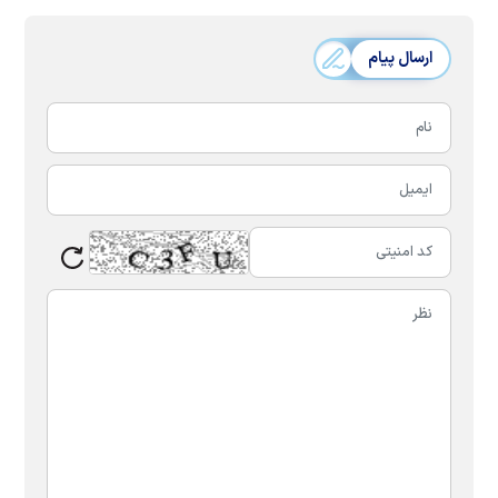
ارسال پیام