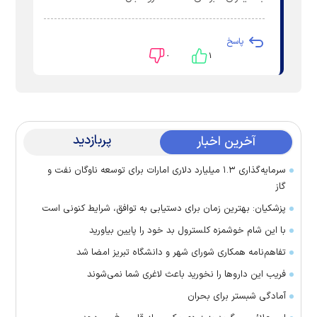
پاسخ
۰
۱
پربازدید
آخرین اخبار
سرمایه‌گذاری ۱.۳ میلیارد دلاری امارات برای توسعه ناوگان نفت و
گاز
پزشکیان: بهترین زمان برای دستیابی به توافق، شرایط کنونی است
با این شام خوشمزه کلسترول بد خود را پایین بیاورید
تفاهم‌نامه همکاری شورای شهر و دانشگاه تبریز امضا شد
فریب این دارو‌ها را نخورید باعث لاغری شما نمی‌شوند
آمادگی شبستر برای بحران