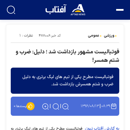
ورزشی
عمومی
نظرات : ۱
کد خبر:۴۸۷۰۰۶
فوتبالیست مشهور بازداشت شد ؛ دلیل: ضرب و
شتم همسر!
فوتبالیست مطرح یکی از تیم های لیگ برتری به دلیل
ضرب و شتم همسرش بازداشت شد.
۱۳۹۶/۰۸/۱۳
۰۸:۳۹
پسندها:
۰
به گزارش آفتاب نیوز،
فوتبالیست مطرح یکی از تیم های لیگ برتری به