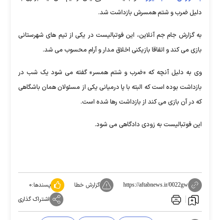
دلیل ضرب و شتم همسرش بازداشت شد.
به گزارش جام جم آنلاین، این فوتبالیست در یکی از تیم های شهرستانی
بازی می کند و اتفاقا بازیکنی اخلاق مدار و آرام محسوب می شد.
وی به دلیل آنچه که «ضرب و شتم همسر» گفته می شود یک شب در
بازداشت بوده است که البته با پا درمیانی یکی از مسئولان همان باشگاهی
که در آن بازی می کند از بازداشت رها شده است.
این فوتبالیست به زودی دادگاهی می شود.
گزارش خطا
پسندها:
۰
https://aftabnews.ir/0022gw
اشتراک گذاری