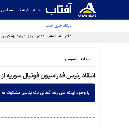
خانه
فرهنگ
سیاسی
پایگاه خبری آفتاب
دفتر رهبر انقلاب ادعای خرازی درباره پزشکیان ر
خانه
عمومی
انتقاد رئیس فدراسیون فوتبال سوریه از 
با وجود اینکه علی رضا فغانی یک پنالتی مشکوک به سود