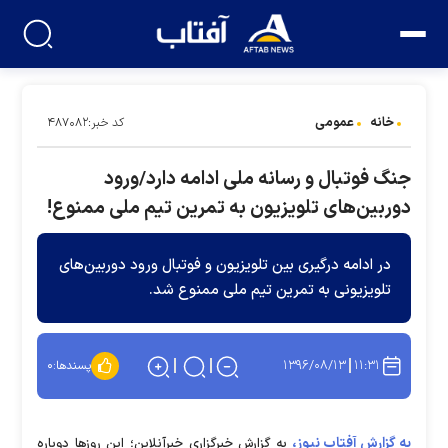
خانه
عمومی
کد خبر:۴۸۷۰۸۲
جنگ فوتبال و رسانه ملی ادامه دارد/ورود
دوربین‌های تلویزیون به تمرین تیم ملی ممنوع!
در ادامه درگیری بین تلویزیون و فوتبال ورود دوربین‌های
تلویزیونی به تمرین تیم ملی ممنوع شد.
۱۳۹۶/۰۸/۱۳
۱۱:۳۱
پسندها:
۰
به گزارش آفتاب نیوز،
به گزارش خبرگزاری خبرآنلاین؛ این روزها دوباره