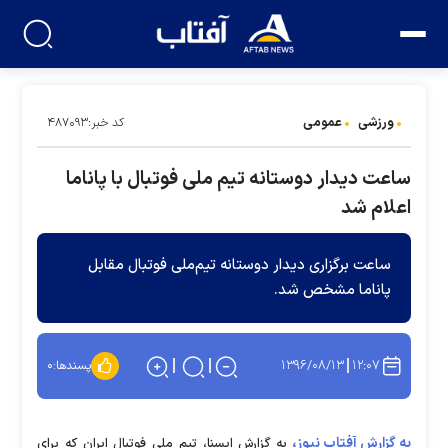
ورزشی
عمومی
کد خبر:۴۸۷۰۹۳
ساعت دیدار دوستانه تیم ملی فوتبال با پاناما
اعلام شد
ساعت برگزاری دیدار دوستانه تیم‌ملی فوتبال مقابل
پاناما مشخص شد.
۱۳۹۶/۰۸/۱۳
۱۲:۰۷
پسندها:
۰
به گزارش آفتاب نیوز،
به گزارش ایسنا، تیم ملی فوتبال ایران که برای