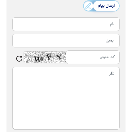
ارسال پیام