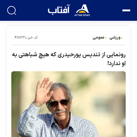
ورزشی
عمومی
کد خبر:۴۸۷۲۲۰
رونمایی از تندیس پورحیدری که هیچ شباهتی به
او ندارد!