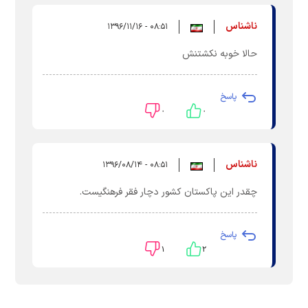
ناشناس
۰۸:۵۱ - ۱۳۹۶/۱۱/۱۶
حالا خوبه نکشتنش
پاسخ
۰
۰
ناشناس
۰۸:۵۱ - ۱۳۹۶/۰۸/۱۴
چقدر این پاکستان کشور دچار فقر فرهنگیست.
پاسخ
۱
۲