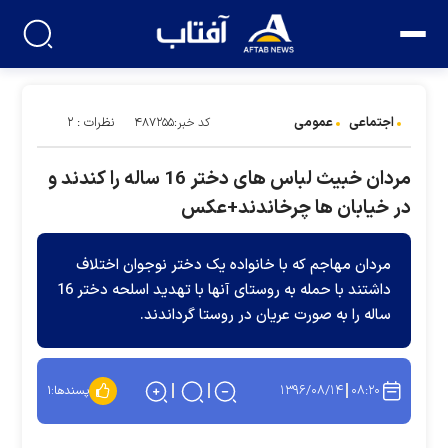
اجتماعی
عمومی
نظرات : ۲
کد خبر:۴۸۷۲۵۵
مردان خبیث لباس های دختر 16 ساله را کندند و
در خیابان ها چرخاندند+عکس
مردان مهاجم که با خانواده یک دختر نوجوان اختلاف
داشتند با حمله به روستای آنها با تهدید اسلحه دختر 16
ساله را به صورت عریان در روستا گرداندند.
۱۳۹۶/۰۸/۱۴
۰۸:۲۰
پسندها:
۱