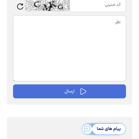
پیام های شما