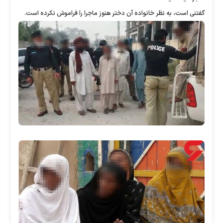
گفتنی است، به نظر خانواده آن دختر هنوز ماجرا را فراموش نکرده است.