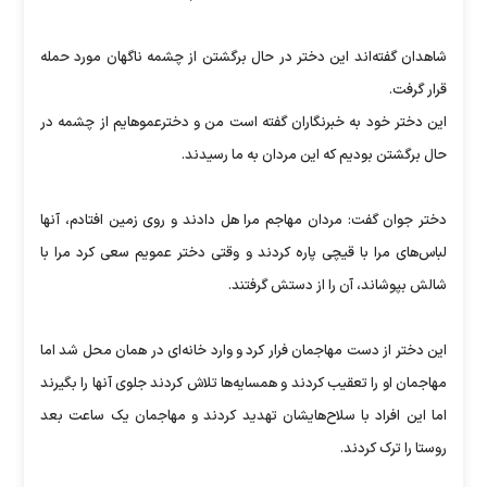
شاهدان گفته‌اند این دختر در حال برگشتن از چشمه ناگهان مورد حمله
قرار گرفت.
این دختر خود به خبرنگاران گفته است من و دخترعموهایم از چشمه در
حال برگشتن بودیم که این مردان به ما رسیدند.
دختر جوان گفت: مردان مهاجم مرا هل دادند و روی زمین افتادم، آنها
لباس‌های مرا با قیچی پاره کردند و وقتی دختر عمویم سعی کرد مرا با
شالش بپوشاند، آن را از دستش گرفتند.
این دختر از دست مهاجمان فرار کرد و وارد خانه‌ای در همان محل شد اما
مهاجمان او را تعقیب کردند و همسایه‌ها تلاش کردند جلوی آنها را بگیرند
اما این افراد با سلاح‌هایشان تهدید کردند و مهاجمان یک ساعت بعد
روستا را ترک کردند.