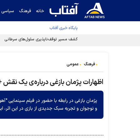
خانه
فرهنگ
سیاسی
پایگاه خبری آفتاب
فرهنگ
عمومی
اظهارات پژمان بازغی درباره‌ی یک نقش
و نوجوان و تجربه سبک جدیدی از بازی در این اثر، اب