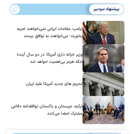
پیشنهاد سردبیر
ترامپ: مقامات ایرانی نمی‌خواهند ضربه
بخورند؛ می‌خواهند به توافق برسند
وزیر خزانه داری آمریکا: در دو سال آینده
تنگه هرمز بی‌اهمیت خواهد شد
تحریم های جدید آمریکا علیه ایران
ترکیه، عربستان و پاکستان توافقنامه دفاعی
مشترک امضا می‌کنند