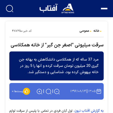
خانه
عمومی
کد خبر:۴۸۷۳۵۰
سرقت میلیونی "اصغر جن گیر" از خانه همکلاسی
مرد 37 ساله که از همکلاسی دانشگاهش به بهانه جن
گیری 20 میلیون تومان سرقت کرده و آنها را 5 روز در
خانه بیهوش کرده بود، شناسایی و دستگیر شد.
۱۳۹۶/۰۸/۱۴
۱۳:۰۵
پسندها:
۰
به گزارش آفتاب نیوز،
اول آبان فردی در تماس با پلیس از سرقت لوازم