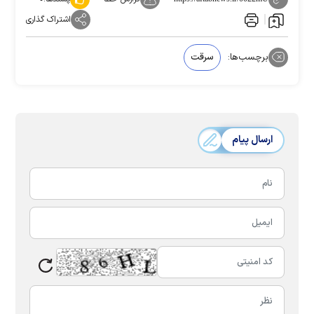
اشتراک گذاری
برچسب‌ها:
سرقت
ارسال پیام