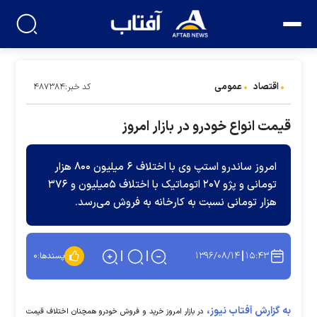
اقتصاد
عمومی
کد خبر:۴۸۷۳۸۴
قیمت انواع خودرو در بازار امروز
امروز ساندرو استپ وی با اختلاف ۶ میلیون ۸۰۰ هزار
تومانی و پژو ۲۰۷ اتوماتیک با اختلاف ۵میلیون و ۳۷۶
هزار تومانی نسبت به کارخانه به فروش می‌رسد.
۱۳۹۶/۰۸/۱۴
۱۵:۴۳
پسندها:
۰
به گزارش آفتاب نیوز،
در بازار امروز خرید و فروش خودرو همچنان اختلاف قیمت