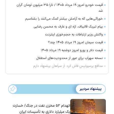
قیمت خودرو امروز ۱۹ مرداد ۱۴۰۵ / تارا ۳۵ میلیون تومان گران
شد
خوراکی‌هایی که به آرامش بیشتر کمک می‌کنند را بشناسیم
پیام تبریک قالیباف، اژه ای و عارف به محسن رضایی
واکنش وزیر ارتباطات به حجم‌خوری اینترنت
قیمت سیمان امروز ۱۹ مرداد ۱۴۰۵ چند؟
قیمت دلار و یورو امروز دوشنبه ۱۹ مرداد ۱۴۰۵
نسخه سهراب برای عبور از محدودیت‌های استقلال
مدافع پرسپولیس فاش کرد: از سپاهان پیشنهاد دارم
پیشنهاد سردبیر
انهدام ۵۲ مخزن نفت در جنگ/ خسارت
یک میلیارد دلاری به تأسیسات ایران