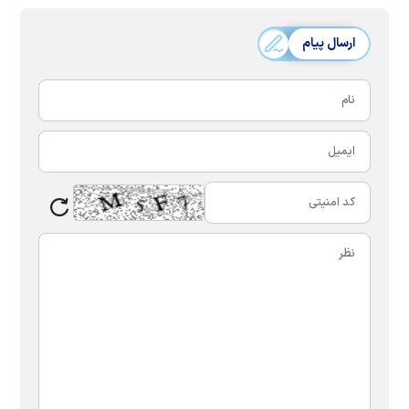
ارسال پیام