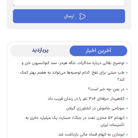
پربازدید
آخرین اخبار
توضیح بقائی درباره مذاکرات، تنگه هرمز، سند کنوانسیون خزر و ...
طب سنتی برای نفخ؛ کدام توصیه‌ها می‌تواند به هضم بهتر کمک
کند؟
در یمن چه خبر است؟
کلاهبردار حرفه‌ای ۳۰۶ نفر را در زندان فریب داد
سونامی خاموش در کشاورزی گیلان
انهدام ۵۲ مخزن نفت در جنگ/ خسارت یک میلیارد دلاری به
تأسیسات ایران
ابومازن به اتهام فساد مالی بازداشت شد