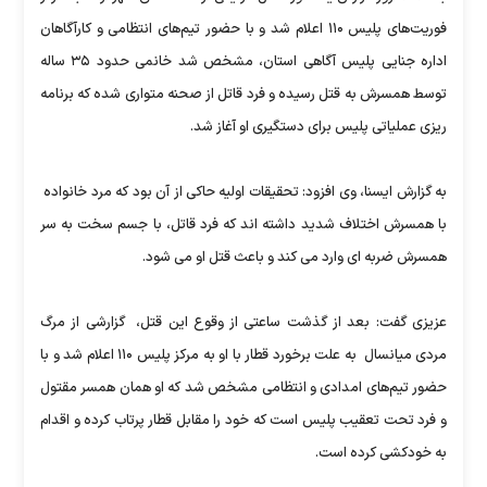
فوریت‌های پلیس ۱۱۰ اعلام شد و با حضور تیم‌های انتظامی و کارآگاهان
اداره جنایی پلیس آگاهی استان، مشخص شد خانمی حدود ۳۵ ساله
توسط همسرش به قتل رسیده و فرد قاتل از صحنه متواری شده که برنامه
ریزی عملیاتی پلیس برای دستگیری او آغاز شد.
به گزارش ایسنا، وی افزود: تحقیقات اولیه حاکی از آن بود که مرد خانواده
با همسرش اختلاف شدید داشته اند که فرد قاتل، با جسم سخت به سر
همسرش ضربه ای وارد می کند و باعث قتل او می شود.
عزیزی گفت: بعد از گذشت ساعتی از وقوع این قتل، گزارشی از مرگ
مردی میانسال به علت برخورد قطار با او به مرکز پلیس ۱۱۰ اعلام شد و با
حضور تیم‌های امدادی و انتظامی مشخص شد که او همان همسر مقتول
و فرد تحت تعقیب پلیس است که خود را مقابل قطار پرتاب کرده و اقدام
به خودکشی کرده است.