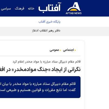
خانه
فرهنگ
سیاسی
پایگاه خبری آفتاب
دفتر رهبر انقلاب ادعای خرازی درباره پزشکیان ر
اجتماعی
عمومی
قائم مقام دبیرکل ستاد مبارزه با مواد مخدر اعلام کرد
نگرانی از ایجاد «جنگ موادمخدر» در اف
قائم مقام دبیرکل ستاد مبارزه با مواد مخدر با بیا
گفت: اما تابع مقررات و قوانین هستیم و طبیعی است ک