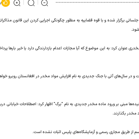
پ
 جلساتی برگزار شده و با قوه قضاییه به منظور چگونگی اجرایی کردن این قانون مذاکرات
شود.
ری عنوان کرد: به این موضوع که آیا مجازات اعدام بازدارندگی دارد یا خیر بارها پرداخت
ت و در سال‌های آتی با جنگ جدیدی به نام افزایش مواد مخدر در افغانستان روبرو خواه
یده‌ها مبنی بر ورود ماده مخدر جدیدی به نام "برگ" اظهار کرد: اصطلاحات خیابانی دربا
 مخدر بگذارند.
 اسم از طریق مجاری رسمی و آزمایشگاه‌های پلیس اثبات نشده است.