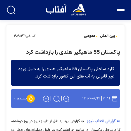
بین الملل
عمومی
کد خبر:۴۸۹۱۴۲
پاکستان 55 ماهیگیر هندی را بازداشت کرد
گارد ساحلی پاکستان 55 ماهیگیر هندی را به دلیل ورود
غیر قانونی به آب های این کشور بازداشت کرد.
۱۳۹۶/۰۸/۲۲
۱۱:۴۴
پسندها:
۰
به گزارش آفتاب نیوز،
به گزارش ایرنا به نقل از تایمز نیوز در روز دوشنبه،
گارد ساحلی پاکستان در بیانیه ای اعلام کرد: در طول عملیات های چهار روز