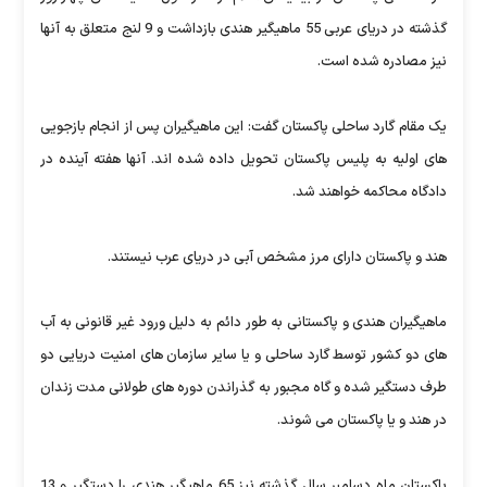
گذشته در دریای عربی 55 ماهیگیر هندی بازداشت و 9 لنج متعلق به آنها
نیز مصادره شده است.
یک مقام گارد ساحلی پاکستان گفت: این ماهیگیران پس از انجام بازجویی
های اولیه به پلیس پاکستان تحویل داده شده اند. آنها هفته آینده در
دادگاه محاکمه خواهند شد.
هند و پاکستان دارای مرز مشخص آبی در دریای عرب نیستند.
ماهیگیران هندی و پاکستانی به طور دائم به دلیل ورود غیر قانونی به آب
های دو کشور توسط گارد ساحلی و یا سایر سازمان های امنیت دریایی دو
طرف دستگیر شده و گاه مجبور به گذراندن دوره های طولانی مدت زندان
در هند و یا پاکستان می شوند.
پاکستان ماه دسامبر سال گذشته نیز 65 ماهیگیر هندی را دستگیر و 13