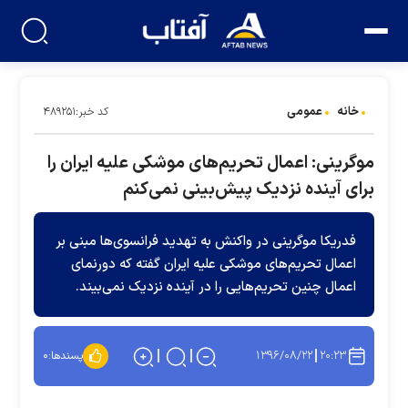
خانه
عمومی
کد خبر:۴۸۹۲۵۱
موگرینی: اعمال تحریم‌های موشکی علیه ایران را
برای آینده نزدیک پیش‌بینی نمی‌کنم
فدریکا موگرینی در واکنش به تهدید فرانسوی‌ها مبنی بر
اعمال تحریم‌های موشکی علیه ایران گفته که دورنمای
اعمال چنین تحریم‌هایی را در آینده نزدیک نمی‌بیند.
۱۳۹۶/۰۸/۲۲
۲۰:۲۳
پسندها:
۰