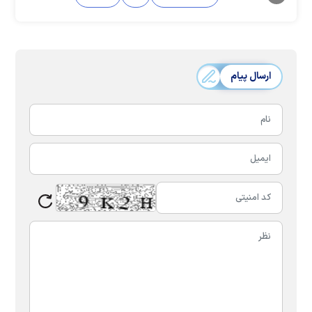
ارسال پیام