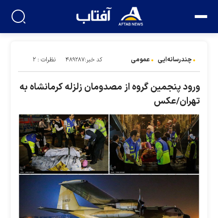
چندرسانه‌ایی
عمومی
نظرات : ۲
کد خبر:۴۸۹۲۸۷
ورود پنجمین گروه از مصدومان زلزله کرمانشاه به
تهران/عکس