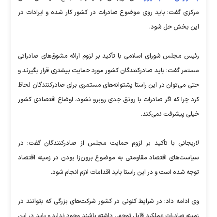
مرکزی گفت: باید روی موضوع صادرات در کشور کار شده و ایرادات در
این بخش حل شود.
رئیس مجلس شورای اسلامی با تأکید بر لزوم ارائه مشوق‌های صادراتی
مستمر گفت: باید صادرکنندگان کشور مورد حمایت بیشتری قرار بگیرند و
حتی می‌توان در این راستا پشتوانه‌های مستمری برای صادرکنندگان لحاظ
کرد چرا که اگر صادرات با رونق جدی روبرو نشود، اوضاع اقتصادی کشور
خیلی پیشرفت نمی‌کند.
لاریجانی با تأکید بر لزوم حمایت مجلس از صادرکنندگان گفت: در
سیاست‌های اقتصاد مقاومتی به موضوع برون‌زا بودن در زمینه اقتصاد
توجه شده است و در این راستا باید اقدامات لازم انجام شود.
وی ادامه داد: در شرایط کنونی در کشور شرکت‌های بزرگی که بتوانند در
زمینه صادرات عملکرد قابل توجهی داشته باشند وجود ندارد و باید در این