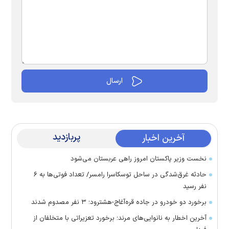
پربازدید
آخرین اخبار
نخست وزیر پاکستان امروز راهی عربستان می‌شود
حادثه غرق‌شدگی در ساحل توسکاسرا رامسر/ تعداد فوتی‌ها به ۶
نفر رسید
برخورد دو خودرو در جاده قره‌آغاج-هشترود؛ ۳ نفر مصدوم شدند
آخرین اخطار به نانوایی‌های مرند؛ برخورد تعزیراتی با متخلفان از