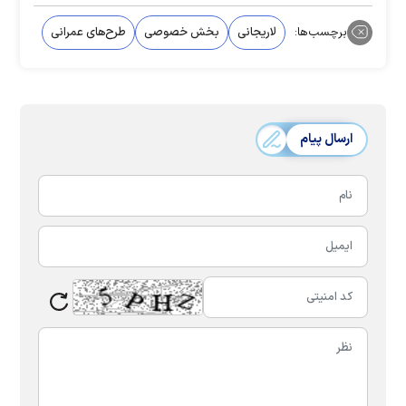
برچسب‌ها:
لاریجانی
بخش خصوصی
طرح‌های عمرانی
ارسال پیام