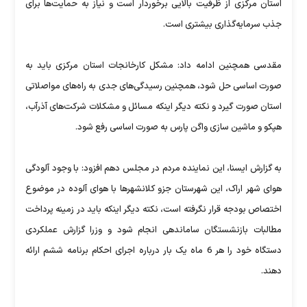
استان مرکزی از ظرفیت بالایی برخوردار است و نیاز به حمایت‌ها برای
جذب سرمایه‌گذاری بیشتری است.
مقدسی همچنین ادامه داد: مشکل کارخانجات استان مرکزی باید به
صورت اساسی حل شود، همچنین رسیدگی‌های جدی به راه‌های مواصلاتی
استان صورت گیرد و نکته دیگر اینکه مسائل و مشکلات شرکت‌های آذرآب،
هپکو و ماشین سازی واگن پارس به صورت اساسی رفع شود.
به گزارش ایسنا، این نماینده مردم در مجلس دهم افزود: با وجود آلودگی
هوای شهر اراک، این شهرستان جزو کلانشهرها با هوای آلوده در موضوع
اختصاص بودجه قرار نگرفته است، نکته دیگر اینکه باید در زمینه پرداخت
مطالبات بازنشستگان ساماندهی انجام شود و وزرا گزارش عملکردی
دستگاه خود را هر 6 ماه یک بار درباره اجرای احکام برنامه ششم ارائه
دهند.