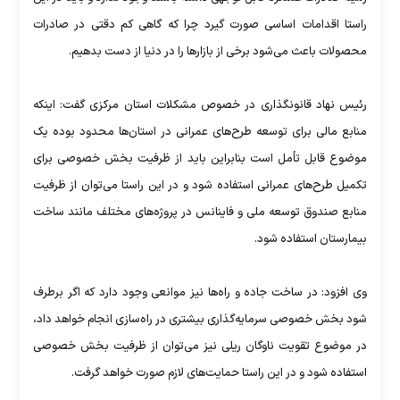
راستا اقدامات اساسی صورت گیرد چرا که گاهی کم دقتی‌ در صادرات
محصولات باعث می‌شود برخی از بازارها را در دنیا از دست بدهیم.
رئیس نهاد قانونگذاری در خصوص مشکلات استان مرکزی گفت: اینکه
منابع مالی برای توسعه طرح‌های عمرانی در استان‌ها محدود بوده یک
موضوع قابل تأمل است بنابراین باید از ظرفیت بخش خصوصی برای
تکمیل طرح‌های عمرانی استفاده شود و در این راستا می‌توان از ظرفیت
منابع صندوق توسعه ملی و فاینانس در پروژه‌های مختلف مانند ساخت
بیمارستان استفاده شود.
وی افزود: در ساخت جاده و راه‌ها نیز موانعی وجود دارد که اگر برطرف
شود بخش خصوصی سرمایه‌گذاری بیشتری در راه‌سازی انجام خواهد داد،
در موضوع تقویت ناوگان ریلی نیز می‌توان از ظرفیت بخش خصوصی
استفاده شود و در این راستا حمایت‌های لازم صورت خواهد گرفت.