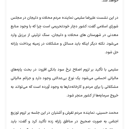
خواهد شد.
در این نشست علیرضا سلیمی نماینده مردم محلات و دلیجان در مجلس
شورای اسلامی گفت: کشور دچار خودتحریمی است چرا که با وجود منابع
معدنی در شهرستان ‌های محلات و دلیجان، سنگ تزئینی از برزیل وارد
می‌شود. نکته دیگر اینکه باید مسائل و مشکلات در زمینه پرداخت یارانه
حل شود.
سلیمی با تأکید بر لزوم اصلاح نرخ سود بانکی افزود: در بحث پایه‌های
مالیاتی احساس می‌شود یک نوع بی‌عدالتی وجود دارد و جرائم مالیاتی
مشکلاتی را برای مردم و کارخانه‌دارها به وجود آورده است که می‌تواند به
خروج سرمایه‌ها از کشور منجر شود.
محمد حسینی، نماینده مردم تفرش و آشتیان در این جلسه بر لزوم توزیع
اجناس به صورت صحیح در مناطق زلزله زده تأکید کرد و گفت: باید