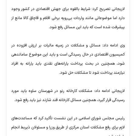
لاریجانی تصریح کرد: شرایط بالقوه برای جهش اقتصادی در کشور وجود
دارد اما موضوعاتی مانند واردات بی‌رویه برخی اقلام و قاچاق کالا مانع از
پیشرفت شده است که باید این مسائل رفع شود.
وی ادامه داد: مسائل و مشکلات در زمینه مالیات بر ارزش افزوده در
کمیسیون اقتصادی در حال رسیدگی است و باید این موضوع ساماندهی
شود، همچنین در بحث پرداخت یارانه‌های نقدی باید یارانه‌ به افراد
نیازمند پرداخت شود تا مشکلات حل شود.
لاریجانی ادامه داد: مشکلات کارخانه رنو در شهرستان ساوه باید مورد
رسیدگی قرار گیرد، همچنین مسائل کارخانه قند شازند نیز باید رفع شود.
رئیس مجلس شورای اسلامی در این نشست تأکید کرد که مساعدت‌های
لازم برای رفع مشکلات استان مرکزی از طریق وزرا و مسئولان ذیربط انجام