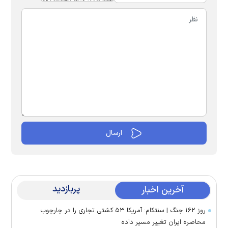
پربازدید
آخرین اخبار
روز ۱۶۲ جنگ | سنتکام: آمریکا ۵۳ کشتی تجاری را در چارچوب
محاصره ایران تغییر مسیر داده