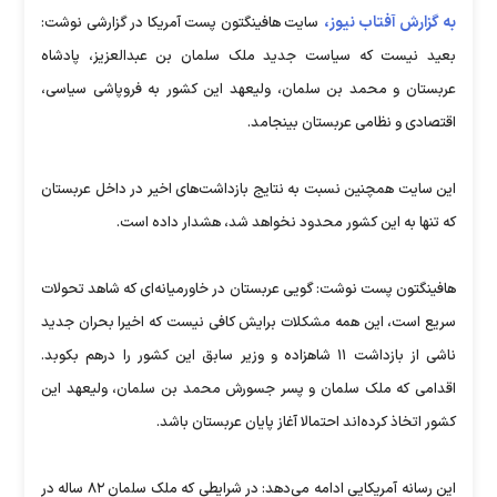
به گزارش آفتاب نیوز،
سایت هافینگتون پست آمریکا در گزارشی نوشت:
بعید نیست که سیاست جدید ملک سلمان بن عبدالعزیز، پادشاه
عربستان و محمد بن سلمان، ولیعهد این کشور به فروپاشی سیاسی،
اقتصادی و نظامی عربستان بینجامد.
این سایت همچنین نسبت به نتایج بازداشت‌های اخیر در داخل عربستان
که تنها به این کشور محدود نخواهد شد، هشدار داده است.
هافینگتون پست نوشت: گویی عربستان در خاورمیانه‌ای که شاهد تحولات
سریع است، این همه مشکلات برایش کافی نیست که اخیرا بحران جدید
ناشی از بازداشت ۱۱ شاهزاده و وزیر سابق این کشور را درهم بکوبد.
اقدامی که ملک سلمان و پسر جسورش محمد بن سلمان، ولیعهد این
کشور اتخاذ کرده‌اند احتمالا آغاز پایان عربستان باشد.
این رسانه آمریکایی ادامه می‌دهد: در شرایطی که ملک سلمان ۸۲ ساله در