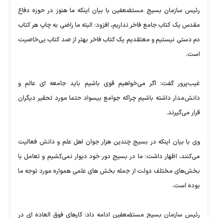
رئیس سازمان بسیج مستضعفین با بیان اینکه ما هنوز در حوزه دفاع
مقدس یک کتاب جامع فاخر نداریم، افزود: البته ما راضی به چاپ هر کتاب
دم دستی نیستیم و معتقدیم یک کتاب فاخر بهتر از صد کتاب بی‌خاصیت
است.
غیب‌پرور گفت: اگر می‌خواهیم قوی باشیم باید جامعه ای عالم و
دانش‌مدار داشته باشیم چراکه جوامع بیسواد حتما مورد تحقیر دیگران
قرار می‌گیرند.
وی با بیان اینکه در بسیج چندین هزار جوان اهل علم و دانش فعالیت
می‌کنند، اظهار داشت: ما در بسیج دور خود دیوار نمی‌کشیم و تعامل با
بخش‌های مختلف دولت از جمله بخش های علمی همواره مورد توجه ما
بوده است.
رئیس سازمان بسیج مستضعفین ادامه داد: کارهای فوق العاده ای در