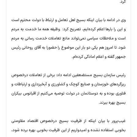
کرد.
وی در ادامه با بیان اینکه بسیج اهل تعامل و‌ ارتباط با دولت محترم است
و این را بارها اعلام کرده‌ایم، تصریح کرد: وظیفه همه ما خدمت به مردم
است و ملاحظات سیاسی نمی‌تواند مانع تعاملات خدمت رسانی به مردم
شود. تا امروز هم یکی دو بار این موضوع را حضورا به آقای روحانی رئیس
جمهور گفته و اعلام امادگی کرده‌ام.
رئیس سازمان بسیج مستضعفین ادامه داد: برخی از تعاملات درخصوص
ریزگردهای خوزستان و صنایع کوچک و کشاورزی و آبخیزداری و ارتباطات و
فناوری بوده و به دوستانمان در دولت توصیه می‌کنیم از اقیانوس بیکران
بسیج بهره ببرند.
غیب‌پرور با بیان اینکه از ظرفیت بسیج درخصوص اقتصاد مقاومتی
بخوبی استفاده نشده و امیدواریم از این ظرفیت بخوبی بهره برده شود،