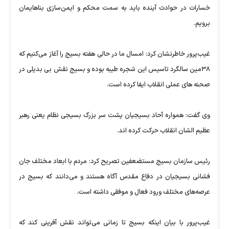
خسارات در حوادث آینده باید به سمت محکم و ایمن‌سازی بناهایمان
برویم.
غیب‌پرور خاطرنشان کرد: امسال ما در حالی هفته بسیج را آغاز می‌کنیم که
۳۸مین سالگرد تاسیس این شجره طیبه بوده و بسیج نقش بی بدیلی در
صحنه های عملی انقلاب ایفا کرده است.
وی گفت: همواره آحاد بسیجیان پشت سر بزرگ بسیجی نظام یعنی رهبر
عظیم الشان انقلاب حرکت کرده اند.
رئیس سازمان بسیج مستضعفین تصریح کرد: مردم با ابعاد مختلف جان
فشانی بسیجیان در دفاع مقدس آگاه هستند و می‌دانند که بسیج در
عرصه‌های مختلف ورود فعال و موفقی داشته است.
غیب‌پرور با بیان اینکه بسیج تا زمانی می‌تواند نقش آفرینی کند که