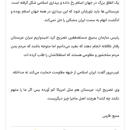
یک اتفاق بزرگ در جهان اسلام رخ داده و بیداری اسلامی شکل گرفته است.
عربستانی ها باید باورشان شود که این بیداری در همه جهان اسلام بوده و
انگشت اتهام به سمت ایران مشکلی را حل نمی‌کند.
رئیس سازمان بسیج مستضعفین تصریح کرد: امیدواریم سران عربستان
رفتار عاقلانه انجام دهند که بعید می‌دانیم اما متوجه باشند که مردم یمن
مردم سلحشور و مقاومی هستند که استقلالشان را طلب کرده اند.
غیب‌پرور گفت: ایران اسلامی از جبهه مقاومت حمایت می‌کند نه مداخله.
وی تصریح کرد: عربستان هم مثل امریکا کم آورده پس اگر ما را متهم
نکنند چه کنند؟ هرچند اصل ماجرا چیز دیگریست.
منبع: فارس