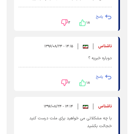
پاسخ
۳
۱۸
ناشناس
۱۴:۱۵ - ۱۳۹۶/۰۸/۲۴
دوباره خبریه ؟
پاسخ
۲
۱۸
ناشناس
۱۴:۱۴ - ۱۳۹۶/۰۸/۲۴
با چه مشکلاتی می خواهید برای ملت درست کنید
خجالت بکشید