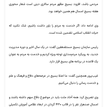
مردمی باشد، افزود: بسیج مظهر مردم سالاری دینی است شعار محوری
هفته بسیج امسال هم همین خواهد بود.
وی ادامه داد: اگر خدمت به مردم را باور داشت باشیم، شک نکنید که
حیات انقلاب اسلامی تضمین شده است.
رئیس سازمان بسیج مستضعفین گفت: در یک سال اخیر و دوره مدیریت
جدید، به رویکرد مردم‌مداری توجه ویژه کردیم و خدمت به مردم به عنوان
یک قاعده در برنامه های بسیج قرار دارد.
غیب‌پرور همچنین گفت: ما اعتلا بسیج در عرصه‌های دفاع و فرهنگ و علم
و خدمت رسانی را دنبال می‌کنیم.
وی تصریح کرد: همه آحاد ملت باید در موضوع دفاع سهم داشته باشند و
امسال صدهزار نفر را در قالب ۴۳۰ گردان در ابعاد نظامی آموزش تکمیلی