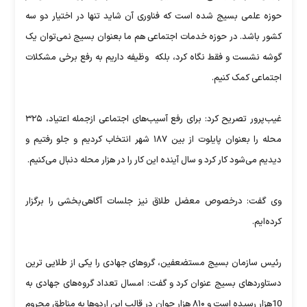
حوزه علمی بسیج شده است که فناوری آن شاید تنها در اختیار دو سه
کشور باشد. در حوزه خدمات اجتماعی هم ما بعنوان بسیج نمی‌توان یک
گوشه نشست و فقط نگاه کرد، بلکه وظیفه داریم به رفع برخی مشکلات
اجتماعی کمک کنیم.
غیب‌پرور تصریح کرد: برای رفع آسیب‌های اجتماعی ازجمله اعتیاد، ۳۲۵
محله را بعنوان پایلوت از بین ۱۸۷ شهر انتخاب کردیم و جلو رفتیم و
دیدیم می‌شود کار کرد و سال آینده این کار را در هزار محله دنبال می‌کنیم.
وی گفت: درخصوص معضل طلاق نیز جلسات آگاهی‌بخشی را برگزار
کرده‌ایم.
رئیس سازمان بسیج مستضعفین، گروهای جهادی را یکی از طلایی ترین
دستاوردهای بسیج عنوان کرد و گفت: امسال تعداد گروه‌های جهادی به
10هزار رسیده است و ۸۱۰ هزار جوان در قالب این اردوها به مناطق محروم