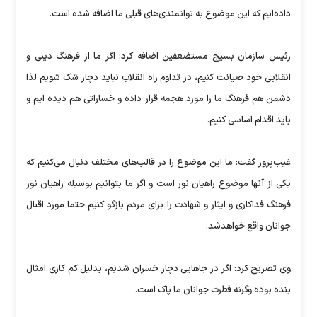
داده‌ایم که این موضوع به توانمندی‌های قبلی ما اضافه شده است.
رئیس سازمان بسیج مستضعفین اضافه کرد: اگر ما از فرهنگ دینی و
انقلابی خود صیانت کنیم، در تداوم راه انقلاب نباید دچار شک شویم لذا
دشمن هم فرهنگ ما را مورد هجمه قرار داده و خساراتی هم دیده ایم و
باید اقدام اساسی کنیم.
غیب‌پرور گفت: ما این موضوع را در قالب‌های مختلف دنبال می‌کنیم که
یکی از آنها موضوع راهیان نور است و اگر ما بتوانیم بوسیله راهیان نور
فرهنگ فداکاری و ایثار و شهادت را برای مردم بازگو کنیم حتما مورد اقبال
جوانان واقع خواهدشد.
وی تصریح کرد: اگر در جاهایی دچار خسران شدیم، بدلیل کم کاری امثال
بنده بوده وگرنه فطرت جوانان ما پاک است.