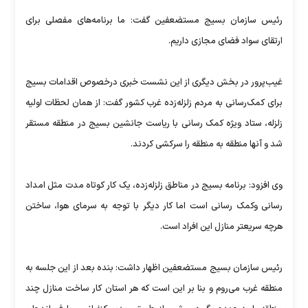
رئیس سازمان بسیج مستضعفین گفت: ما برنامه‌های مفصلی برای
ارتقای سواد فضای مجازی داریم.
غیب‌پرور در بخش دیگری از این نشست خبری درخصوص اقدامات بسیج
برای کمک‌رسانی به مردم زلزله‌زده غرب کشور گفت: از همان لحظات اولیه
زلزله، ستاد ویژه کمک رسانی با ریاست جانشین بسیج در منطقه مستقر
شد و آنها منطقه به منطقه را سرکشی کردند.
وی افزود: برنامه بسیج در مناطق زلزله‌زده، یک کار کوتاه مدت مثل امداد
رسانی و‌کمک رسانی است اما کار دیگر با توجه به سرمای هوا، ساختن
هرچه سریعتر منازل این افراد است.
رئیس سازمان بسیج مستضعفین اظهار داشت: بنده بعد از این جلسه به
منطقه غرب می‌روم و بنا بر این است که هر استان کار ساخت منازل چند