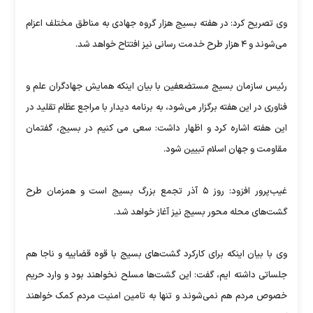
وی تصریح کرد: در هفته بسیج هزار گروه جهادی به مناطق مختلف اعزام
می‌شوند و ۴ هزار طرح خدمت رسانی نیز افتتاح خواهد شد.
رئیس سازمان بسیج مستضعفین با بیان اینکه همایش جهادگران علم و
فناوری در این هفته برگزار می‌شود، به برنامه دیدار با مراجع عظام تقلید در
این هفته اشاره کرد و اظهار داشت: سعی می کنیم در بسیج، گفتمان
مقاومت و جهان اسلام تبیین شود.
غیب‌پرور افزود: روز ۵ آذر تجمع بزرگ بسیج است و همزمان طرح
گشت‌های محله محور بسیج نیز آغاز خواهد شد.
وی با بیان اینکه برای کارکرد گشت‌های بسیج با قوه قضاییه و ناجا هم
جلساتی داشته ایم، گفت: این گشت‌ها مسلح نخواهند بود و‌ وارد حریم
خصوص مردم هم نمی‌شوند و تنها به تامین امنیت مردم کمک خواهند