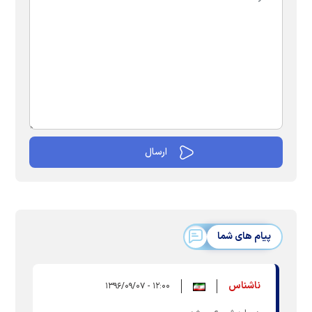
پیام های شما
ناشناس
۱۲:۰۰ - ۱۳۹۶/۰۹/۰۷