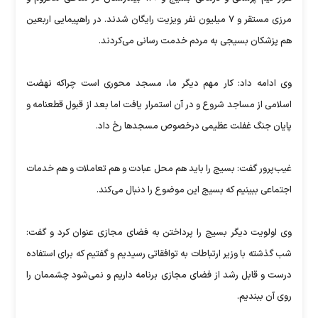
مرزی مستقر و ۷ میلیون نفر ویزیت رایگان شدند. در راهپیمایی اربعین
هم پزشکان بسیجی به مردم خدمت رسانی می‌کردند.
وی ادامه داد: کار مهم دیگر ما، مسجد محوری است چراکه نهضت
اسلامی از مساجد شروع و در آن استمرار یافت اما بعد از قبول قطعنامه و
پایان جنگ غفلت عظیمی درخصوص مسجدها رخ داد.
غیب‌پرور گفت: بسیج را باید هم محل عبادت و هم تعاملات و هم خدمات
اجتماعی ببینیم که بسیج این موضوع را دنبال می‌کند.
وی اولویت دیگر بسیج را پرداختن به فضای مجازی عنوان کرد و گفت:
شب گذشته با وزیر ارتباطات به توافقاتی رسیدیم و گفتیم که برای استفاده
درست و قابل رشد از فضای مجازی برنامه داریم و نمی‌شود چشممان را
روی آن ببندیم.