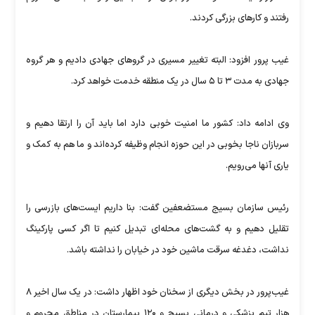
رفتند و کارهای بزرگی کردند.
غیب پرور افزود: البته تغییر مسیری در گروهای جهادی دادیم و هر گروه
جهادی به مدت ۳ تا ۵ سال در یک منطقه خدمت خواهد کرد.
وی ادامه داد: کشور ما امنیت خوبی دارد اما باید آن را ارتقا دهیم و
سربازان ناجا بخوبی در این حوزه انجام وظیفه کرده‌اند و ما هم به کمک و
یاری آنها می‌رویم.
رئیس سازمان بسیج مستضعفین گفت: بنا داریم ایست‌های بازرسی را
تقلیل دهیم و به گشت‌های محله‌ای تبدیل کنیم تا اگر کسی پارکینگ
نداشت، دغدغه سرقت ماشین خود در خیابان را نداشته باشد.
غیب‌پرور در بخش دیگری از سخنان خود اظهار داشت: در یک سال اخیر ۸
هزار تیم پزشکی و درمانی بسیج و ۱۲۰ بیمارستان در مناطق محروم و