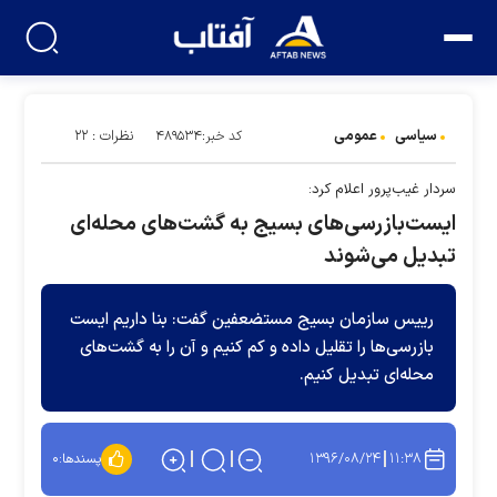
سیاسی
عمومی
نظرات : ۲۲
کد خبر:۴۸۹۵۳۴
سردار غیب‌پرور اعلام کرد:
ایست‌‌بازرسی‌های بسیج به گشت‌های محله‌ای
تبدیل می‌شوند
رییس سازمان بسیج مستضعفین گفت: بنا داریم ایست
بازرسی‌ها را تقلیل داده و کم کنیم و آن را به گشت‌های
محله‌ای تبدیل کنیم.
۱۳۹۶/۰۸/۲۴
۱۱:۳۸
پسندها:
۰