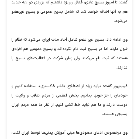
گفت: تا امروز بسیج عادی، فعال و‌ ویژه داشتیم که بزودی دو لایه جدید
هم به آنها اضافه خواهد شد که شامل بسیج عمومی و بسیج غیرعضو
می‌شود.
وی ادامه داد: بسیج غیر عضو شامل آحاد ملت ایران می‌شود که نظام را
قبول دارند اما در بسیج ثبت نام نکرده‌اند و بسیج عمومی هم افرادی
هستند که ثبت نام می‌کنند ولی زمان شرکت در فعالیت‌های بسیج را
ندارند.
غیب‌پرور گفت: نباید زیاد از اصطلاح «قشر خاکستری» استفاده کنیم و
خودمان را جز خوبها بدانیم. بخش اعظمی از مردم انقلاب و ولایت را
دوست دارند و ما هم نباید خط کشی کنیم. از نظر ما همه مردم ایران
بسیجی هستند.
وی درخصوص ادعای سعودی‌ها مبنی آموزش یمنی‌ها توسط ایران گفت: