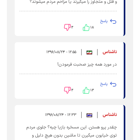
و قتل و متجاوز را میگیرند یا مزاحم مردم میشوند؟
پاسخ
۳
۱۸
ناشناس
۱۲:۵۵ - ۱۳۹۶/۰۸/۲۴
در مورد همه چيز صحبت فرمودن!
پاسخ
۳
۱۳
ناشناس
۱۲:۳۳ - ۱۳۹۶/۰۸/۲۴
چقدر پرو هستن. این مسخره بازیا چیه؟ جلوی مردم
توی خیابون میگیرن تا ماشین بدون هیچ دلیل و