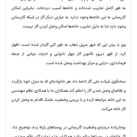
به طور کامل تخریب شده‌اند و خانه‌ها آسیب دیده‌اند، بنابراین امکان
گازرسانی به این خانه‌ها وجود ندارد. به عبارتی دیگر گاز در شبکه گازرسانی
وجود دارد اما به دلیل تخریب خانه‌ها امکان وصل کردن گاز نیست.
وی با بیان این که شهر سرپل ذهاب به طور کلی گازدار شده است، اظهار
کرد: از ظهر دیروز تاکنون گاز چهار نانوایی و ادارات دولتی از جمله
فرمانداری، دارایی و مرکز بهداشت وصل شده است.
سخنگوی شرکت ملی گاز ادامه داد: هر خانواده‌ای که به منزل خود بازگردد
و تقاضای وصل شدن گاز را اعلام کند همکاران ما با همکاری نظام مهندسی
به این خانه مراجعه کرده و با بررسی وضعیت علمک اقدام به وصل کردن
گاز خانه می‌کند.
بوجارزاده درباره‌ی وضعیت گازرسانی در روستاهای زلزله زده، توضیح داد:
اگر خانه‌ای در روستاها سالم باشد همکاران ما و نمایندگان نظام مهندسی