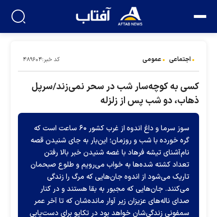
اجتماعی
عمومی
کد خبر:۴۸۹۶۰۴
کسی به کوچه‌سار شب در سحر نمی‌زند/سرپل
ذهاب، دو شب پس از زلزله
سوز سرما و داغ اندوه از غرب کشور ۶۰ ساعت است که
گره خورده با شب و روزمان؛ این‌بار به جای شنیدن قصه
نام‌آشنای تیشه فرهاد با غصه شنیدن خبر بالا رفتن
تعداد کشته شده‌ها به خواب می‌رویم و طلوع صبحمان
تاریک می‌شود از اندوه جان‌هایی که مرگ را زندگی
می‌کنند. جان‌هایی که مجبور به بقا هستند و در کنار
صدای ناله‌های عزیزان زیر آوار مانده‌شان که تا آخر عمر
سمفونی زندگی‌شان خواهد بود در تکاپو برای دست‌یابی