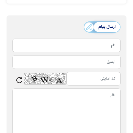
ارسال پیام