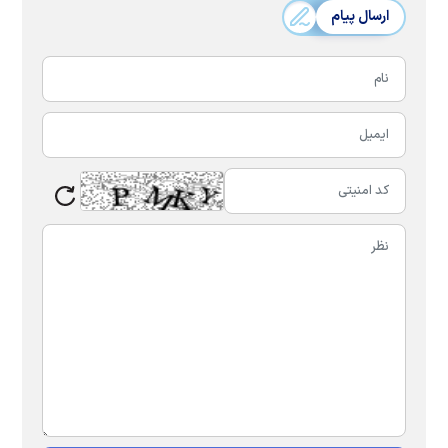
ارسال پیام