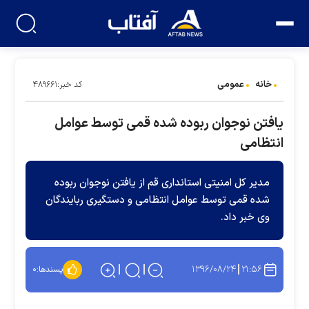
خانه
عمومی
کد خبر:۴۸۹۶۶۱
یافتن نوجوان ربوده شده قمی توسط عوامل
انتظامی
مدیر کل امنیتی استانداری قم از یافتن نوجوان ربوده
شده قمی توسط عوامل انتظامی و دستگیری ربایندگان
وی خبر داد.
۱۳۹۶/۰۸/۲۴
۲۱:۵۶
پسندها:
۰