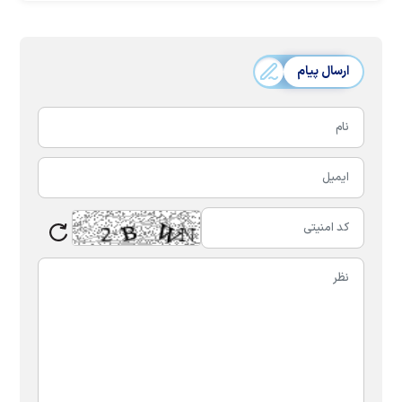
ارسال پیام