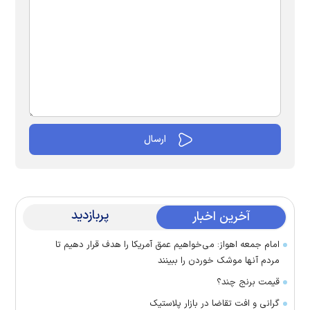
پربازدید
آخرین اخبار
امام جمعه اهواز: می‌خواهیم عمق آمریکا را هدف قرار دهیم تا
مردم آنها موشک خوردن را ببینند
قیمت برنج چند؟
گرانی و افت تقاضا در بازار پلاستیک