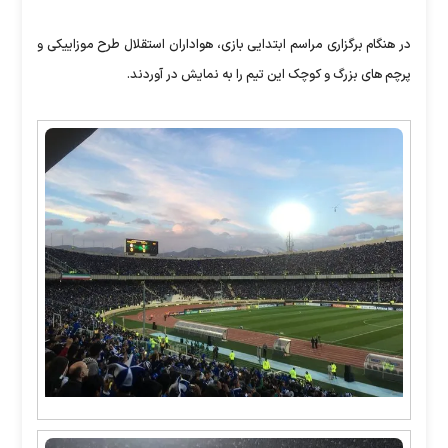
در هنگام برگزاری مراسم ابتدایی بازی، هواداران استقلال طرح موزاییکی و
پرچم های بزرگ و کوچک این تیم را به نمایش در آوردند.