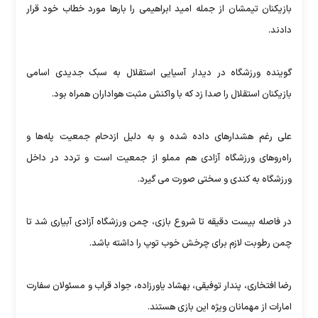
بازیکنان تیمشان از جمله امید ابراهیمی را بارها مورد خطاب خود قرار
دادند.
گوینده ورزشگاه در دیدار آسیایی استقلال به سبک جدیدی اسامی
بازیکنان استقلال را صدا زد که با واکنش مثبت هواداران همراه بود.
علی رغم هشدارهای داده شده و به دلیل ازدحام جمعیت پله‌ها و
راه‌روهای ورزشگاه آزادی هم مملو از جمعیت است و تردد در داخل
ورزشگاه به کندی و سختی صورت می گیرد.
در فاصله بیست دقیقه تا شروع بازی، چمن ورزشگاه آزادی آبیاری شد تا
چمن رطوبت لازم برای چرخش خوب توپ را داشته باشد.
رضا افتخاری، پندار توفیقی، بهشاد یاورزاده، جواد قراب و مسئولان سفارت
امارات از مهمانان ویژه این بازی هستند.