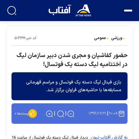
ورزشی
عمومی
کد خبر:۵۱۳۶۹۹
حضور کفاشیان و مجری شدن دبیر سازمان لیگ
در اختتامیه لیگ دسته یک فوتسال!
بازی فینال لیگ دسته یک فوتسال و مراسم قهرمانی
مسابقه‌ها با حاشیه‌های فراوان برگزار شد.
۱۳۹۶/۱۲/۲۱
۲۰:۰۸
پسندها:
۰
به گزارش آفتاب نیوز،
دیدار فینال لیگ دسته یک فوتسال از ساعت 16