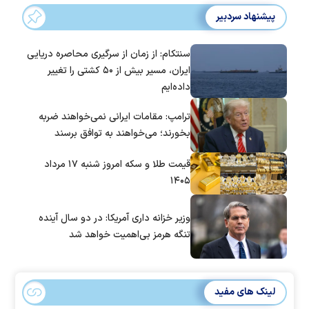
پیشنهاد سردبیر
سنتکام: از زمان از سرگیری محاصره دریایی
ایران، مسیر بیش از ۵۰ کشتی را تغییر
داده‌ایم
ترامپ: مقامات ایرانی نمی‌خواهند ضربه
بخورند؛ می‌خواهند به توافق برسند
قیمت طلا و سکه امروز شنبه ۱۷ مرداد
۱۴۰۵
وزیر خزانه داری آمریکا: در دو سال آینده
تنگه هرمز بی‌اهمیت خواهد شد
لینک های مفید