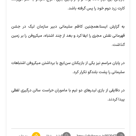
کارت زرد دوم خود را پس گرفته باشد.
به گزارش ایسنا،همچنین کاظم سلیمانی دبیر سازمان لیگ در جشن
قهرمانی نقش مجری را ایفا کرد و بعد از چند اشتباه، میکروفن را بر زمین
گذاشت.
در پایان مراسم نیز یکی از بازیکنان سن‌ایچ با برداشتن میکروفن اشتباهات
سلیمانی را پشت بلندگو تکرار کرد.
در دقایقی از بازی لیدرهای دو تیم با ماموران حراست سالن درگیری لفظی
پیدا کردند.