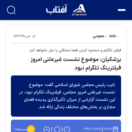
خانه
عمومی
کد خبر:۵۱۴۷۲۵
فیلتر تلگرام و محدود کردن فضا مشکلی را حل نخواهد کرد
پزشکیان: موضوع نشست غیرعلنی امروز
فیلترینگ تلگرام نبود
نایب رئیس مجلس شورای اسلامی گفت: موضوع
نشست غیرعلنی امروز مجلس، فیلترینگ تلگرام نبود، در
این نشست گزارشی از میزان تأثیرگذاری پدیده فضای
مجازی بر بخش‌های مختلف زندگی ارائه شد.
۱۳۹۶/۱۲/۲۷
۲۲:۲۸
پسندها:
۰