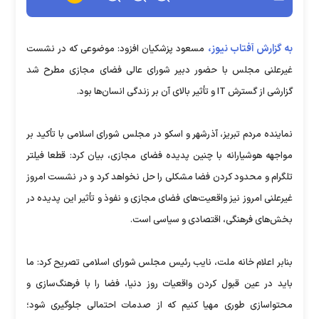
به گزارش آفتاب نیوز،
مسعود پزشکیان افزود: موضوعی که در نشست
غیرعلنی مجلس با حضور دبیر شورای عالی فضای مجازی مطرح شد
گزارشی از گسترش IT و تأثیر بالای آن بر زندگی انسا‌ن‌ها بود.
نماینده مردم تبریز، آذرشهر و اسکو در مجلس شورای اسلامی با تأکید بر
مواجهه هوشیارانه با چنین پدیده‌‌ فضای مجازی، بیان کرد: قطعا فیلتر
تلگرام و محدود کردن فضا مشکلی را حل نخواهد کرد و در نشست امروز
غیرعلنی امروز نیز واقعیت‌های فضای مجازی و نفوذ و تأثیر این پدیده در
بخش‌های فرهنگی، اقتصادی و سیاسی است.
بنابر اعلام خانه ملت، نایب رئیس مجلس شورای اسلامی تصریح کرد: ما
باید در عین قبول کردن واقعیات روز دنیا، فضا را با فرهنگ‌سازی و
محتواسازی طوری مهیا کنیم که از صدمات احتمالی جلوگیری شود؛