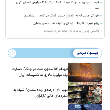
قیمت خودرو امروز ۱۹ مرداد ۱۴۰۵ / تارا ۳۵ میلیون تومان گران
شد
خوراکی‌هایی که به آرامش بیشتر کمک می‌کنند را بشناسیم
پیام تبریک قالیباف، اژه ای و عارف به محسن رضایی
واکنش وزیر ارتباطات به حجم‌خوری اینترنت
پیشنهاد سردبیر
انهدام ۵۲ مخزن نفت در جنگ/ خسارت
یک میلیارد دلاری به تأسیسات ایران
تورم ۱۳۰ درصدی زنده ماندن/ شوک به
سفره‌های خالی کارگران