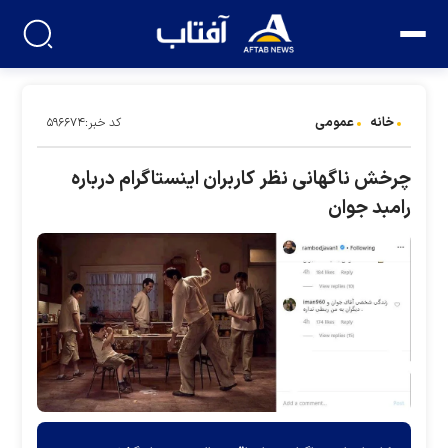
خانه
عمومی
کد خبر:۵۹۶۶۷۴
چرخش ناگهانی نظر کاربران اینستاگرام درباره
رامبد جوان