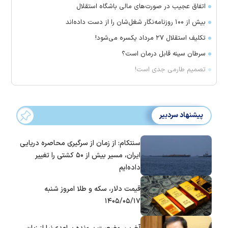
اتفاق عجیب در صورت‌های مالی باشگاه استقلال
بیش از ۱۰۰ روزنامه‌نگار شغل‌شان را از دست داده‌اند
تکلیف استقلال ۲۷ مرداد یکسره می‌شود!
سرطان سینه قابل درمان است؟
تصمیم طارمی جدی است!
پیشنهاد سردبیر
سنتکام: از زمان از سرگیری محاصره دریایی
ایران، مسیر بیش از ۵۰ کشتی را تغییر
داده‌ایم
قیمت دلار، سکه و طلا امروز شنبه
۱۴۰۵/۰۵/۱۷