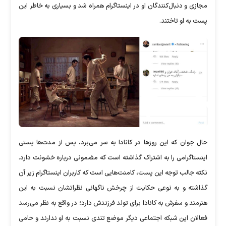
مجازی و دنبال‌کنندگان او در اینستاگرام همراه شد و بسیاری به خاطر این
پست به او تاختند.
حال جوان که این روزها در کانادا به سر می‌برد، پس از مدت‌ها پستی
اینستاگرامی را به اشتراک گذاشته است که مضمونی درباره خشونت دارد.
نکته جالب توجه این پست، کامنت‌هایی است که کاربران اینستاگرام زیر آن
گذاشته و به نوعی حکایت از چرخش ناگهانی نظراتشان نسبت به این
هنرمند و سفرش به کانادا برای تولد فرزندش دارد؛ در واقع به نظر می‌رسد
فعالان این شبکه اجتماعی دیگر موضع تندی نسبت به او ندارند و حامی