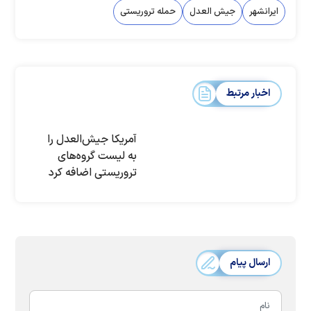
ایرانشهر
جیش العدل
حمله تروریستی
اخبار مرتبط
آمریکا جیش‌العدل را
به لیست گروه‌های
تروریستی اضافه کرد
ارسال پیام