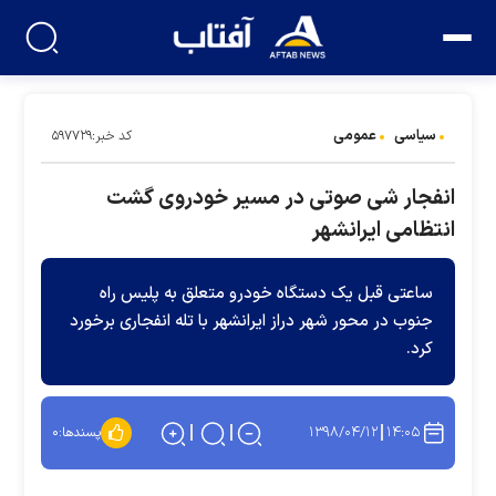
سیاسی
عمومی
کد خبر:۵۹۷۷۲۹
انفجار شی صوتی در مسیر خودروی گشت
انتظامی ایرانشهر
ساعتی قبل یک دستگاه خودرو متعلق به پلیس راه
جنوب در محور شهر دراز ایرانشهر با تله انفجاری برخورد
کرد.
۱۳۹۸/۰۴/۱۲
۱۴:۰۵
پسندها:
۰