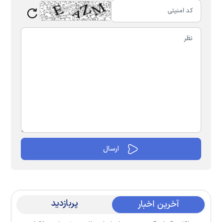
پربازدید
آخرین اخبار