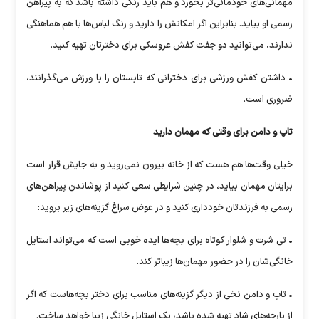
مهمانی‌های خودمانی‌تر بخورد و هم باید رنگی داشته باشد که به پیراهن
رسمی او بیاید. بنابراین اگر امکانش را دارید و رنگ لباس‌ها با هم هماهنگی
ندارند، می‌توانید دو جفت کفش عروسکی برای دخترتان تهیه کنید.
• داشتن کفش ورزشی برای دخترانی که تابستان را با ورزش می‌گذرانند،
ضروری است.
تاپ و دامن برای وقتی که مهمان دارید
خیلی وقت‌ها هم هست که از خانه بیرون نمی‌روید و به جایش قرار است
برایتان مهمان بیاید، در چنین شرایطی سعی کنید از پوشاندن پیراهن‌های
رسمی به فرزندتان خودداری کنید و در عوض سراغ گزینه‌های زیر بروید:
• تی شرت و شلوار کوتاه برای بچه‌ها ایده خوبی است که می‌تواند استایل
خانگی‌شان را در حضور مهمان‌ها زیباتر کند.
• تاپ و دامن نخی از دیگر گزینه‌های مناسب برای دختر بچه‌هاست که اگر
از پارچه‌های شاد تهیه شده باشد، یک استایل خانگی زیبا خواهد ساخت.