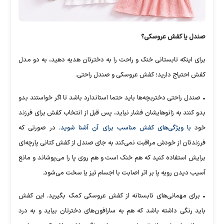
صندل یا کفش عروسکی؟
برای اینکه تابستانی خنک و راحت را به دخترتان هدیه دهید، به دو مدل
کفش احتیاج دارید؛ کفش عروسکی و صندل راحتی.
• صندل راحتی دختربچه‌ها باید حتما استاندارد باشد تا اگر خواستند بدو
بدو کنند به زانوهایشان فشار نیاید، پس قبل از انتخاب کفش برای فرزند
خود
با ویژگی‌های کفش مناسب برای آن آشنا شوید
. در صورتی که
فرزندتان از خودش مراقبت نمی‌کند به جای صندل از کفش کتانی پارچه‌ای
برایش استفاده کنید که هم خنک است و هم روی پا را می‌پوشاند و مانع
آسیب دیدن رویه پا بر اثر اصابت با اجسام تیز یا سخت می‌شود.
• برای مهمانی‌های تابستانه از کفش عروسکی کمک بگیرید. این کفش
باید رنگی داشته باشد که هم به سارافون‌های دخترتان بیاید و به درد