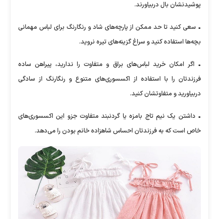
پوشیدنشان بال دربیاورند.
• سعی کنید تا حد ممکن از پارچه‌های شاد و رنگارنگ برای لباس مهمانی
بچه‌ها استفاده کنید و سراغ گزینه‌های تیره نروید.
• اگر امکان خرید لباس‌های براق و متفاوت را ندارید، پیراهن ساده
فرزندتان را با استفاده از اکسسوری‌های متنوع و رنگارنگ از سادگی
دربیاورید و متفاوتشان کنید.
• داشتن یک نیم تاج بامزه یا گردنبند متفاوت جزو این اکسسوری‌های
خاص است که به فرزندتان احساس شاهزاده خانم بودن را می‌دهد.