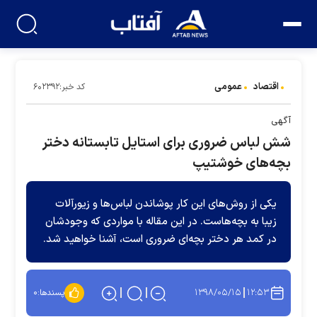
اقتصاد
عمومی
کد خبر:۶۰۲۳۹۲
آگهی
شش لباس ضروری برای استایل تابستانه دختر
بچه‌های خوشتیپ
یکی از روش‌های این کار پوشاندن لباس‎‌ها و زیورآلات
زیبا به بچه‌هاست. در این مقاله با مواردی که وجودشان
در کمد هر دختر بچه‌ای ضروری است، آشنا خواهید شد.
۱۳۹۸/۰۵/۱۵
۱۲:۵۳
پسندها:
۰