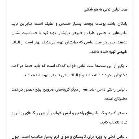
ست لباس نخی به هر شکلی
یادتان باشد پوست بچه‌ها بسیار حساس و لطیف است؛ بنابراین باید
لباس‌هایی با جنس لطیف و طبیعی برایشان تهیه کرد تا حساسیت نشان
ندهند. پس هر ست لباسی که برایشان تهیه می‌کنید، بهتر است از الیاف
طبیعی تهیه شده باشد.
• یکی از این ست‌ها ست لباس خواب کودک است که باید حتما در کمد
دخترتان وجود داشته باشد و از الیاف نخی طبیعی تهیه شده باشد.
• لباس راحتی داخل خانه هم از دیگر گزینه‌های ضروری برای حضور در کمد
دخترتان است.
• سعی کنید رنگ لباس‌های راحتی و لباس خواب را از بین رنگ‌های روشن و
شاد انتخاب کنید.
• لباس نخی به ویژه برای تابستان و هوای گرم بسیار مناسب است، چون