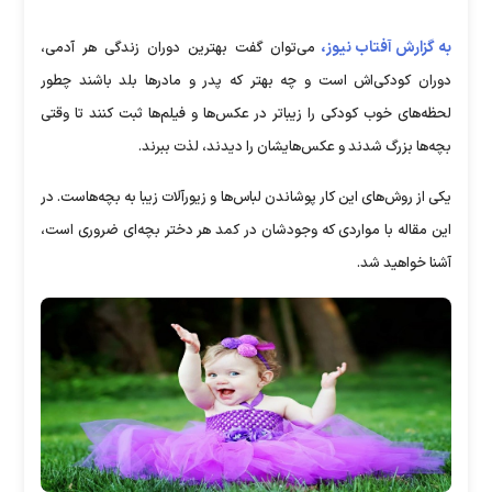
به گزارش آفتاب نیوز،
می‌توان گفت بهترین دوران زندگی هر آدمی،
دوران کودکی‌اش است و چه بهتر که پدر و مادرها بلد باشند چطور
لحظه‌های خوب کودکی را زیباتر در عکس‌ها و فیلم‌ها ثبت کنند تا وقتی
بچه‌ها بزرگ شدند و عکس‌هایشان را دیدند، لذت ببرند.
یکی از روش‌های این کار پوشاندن لباس‎‌ها و زیورآلات زیبا به بچه‌هاست. در
این مقاله با مواردی که وجودشان در کمد هر دختر بچه‌ای ضروری است،
آشنا خواهید شد.