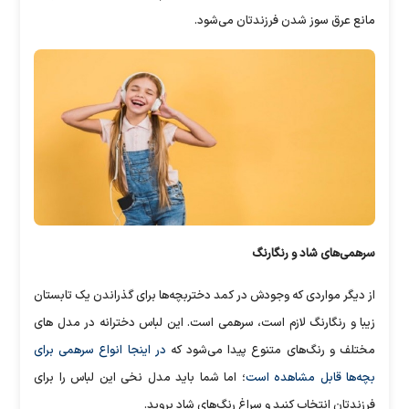
مانع عرق سوز شدن فرزندتان می‌شود.
سرهمی‌های شاد و رنگارنگ
از دیگر مواردی که وجودش در کمد دختربچه‌ها برای گذراندن یک تابستان
زیبا و رنگارنگ لازم است، سرهمی است. این لباس دخترانه در مدل های
مختلف و رنگ‌های متنوع پیدا می‌شود که
در اینجا انواع سرهمی برای
بچه‌ها قابل مشاهده است
؛ اما شما باید مدل نخی این لباس را برای
فرزندتان انتخاب کنید و سراغ رنگ‌های شاد بروید.