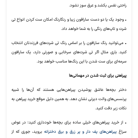
راحتی نفس بکشد و عرق سوز نشود.
• وجود یک یا دو دست سارافون زیبا و رنگارنگ امکان ست کردن انواع تی
شرت و تاپ‌های رنگی را به شما خواهد داد.
• می‌‎توانید رنگ سارافون را بر اساس رنگ تی شرت‌های فرزندتان انتخاب
کنید. باری مثال اگر تی شرت‌های سرخابی و صورتی دارد، یک سارافون
سرمه‌ای برای ست شدن با این رنگ‌ها مناسب خواهد بود.
پیراهنی برای ثبت شدن در مهمانی‌ها
دختر بچه‌ها عاشق پوشیدن پیراهن‌هایی هستند که آن‌ها را شبیه
پرنسس‌های والت دیزنی نشان دهد. به همین دلیل موقع خرید پیراهن به
نکات زیر دقت کنید.
• از خرید پیراهن‌های خیلی ساده برای بچه‌ها خودداری کنید؛ در عوض
سراغ
پیراهن‌های پف دار و پر زرق و برق دخترانه
بروید، جوری که از