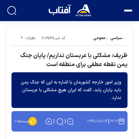
سیاسی
عمومی
نظرات : ۲
کد خبر:۶۰۳۵۴۵
ظریف: مشکلی با عربستان نداریم/ پایان جنگ
یمن نقطه عطفی برای منطقه است
وزیر امور خارجه کشورمان با اشاره به این که جنگ یمن
باید پایان یابد، گفت که ایران هیچ مشکلی با عربستان
ندارد.
۱۳۹۸/۰۵/۱۴
۲۲:۱۲
پسندها:
۰