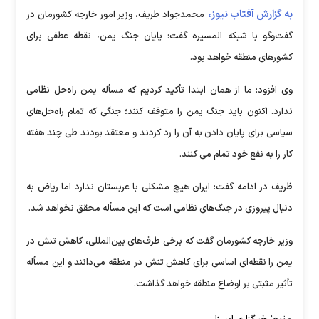
به گزارش آفتاب نیوز،
محمدجواد ظریف، وزیر امور خارجه کشورمان در
گفت‌وگو با شبکه المسیره گفت: پایان جنگ یمن، نقطه عطفی برای
کشورهای منطقه خواهد بود.
وی افزود: ما از همان ابتدا تأکید کردیم که مسأله یمن راه‌حل نظامی
ندارد. اکنون باید جنگ یمن را متوقف کنند؛ جنگی که تمام راه‌حل‌های
سیاسی برای پایان دادن به آن را رد کردند و معتقد بودند طی چند هفته
کار را به نفع خود تمام می کنند.
ظریف در ادامه گفت: ایران هیچ مشکلی با عربستان ندارد اما ریاض به
دنبال پیروزی در جنگ‌های نظامی است که این مسأله محقق نخواهد شد.
وزیر خارجه کشورمان گفت که برخی طرف‌های بین‌المللی، کاهش تنش در
یمن را نقطه‌ای اساسی برای کاهش تنش در منطقه می‌دانند و این مسأله
تأثیر مثبتی بر اوضاع منطقه خواهد گذاشت.
منبع: