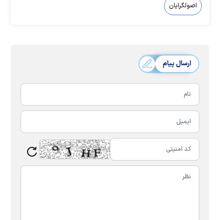
اصولگرایان
ارسال پیام