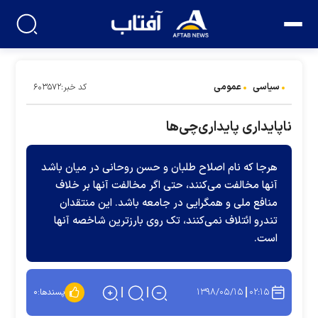
سیاسی
عمومی
کد خبر:۶۰۳۵۷۲
ناپایداری پایداری‌‌چی‌‌ها
هرجا که نام اصلاح‌ طلبان و حسن روحانی در میان باشد
آنها مخالفت می‌کنند، حتی اگر مخالفت آنها بر خلاف
منافع ملی و همگرایی در جامعه باشد. این منتقدان
تندرو ائتلاف نمی‌کنند، تک‌ روی بارزترین شاخصه آنها
است.
۱۳۹۸/۰۵/۱۵
۰۲:۱۵
پسندها:
۰