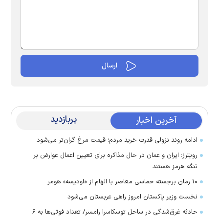
پربازدید
آخرین اخبار
ادامه روند نزولی قدرت خرید مردم؛ قیمت مرغ گران‌تر می‌شود
رویترز: ایران و عمان در حال مذاکره برای تعیین اعمال عوارض بر
تنگه هرمز هستند
۱۰ رمان برجسته حماسی معاصر با الهام از «اودیسه» هومر
نخست وزیر پاکستان امروز راهی عربستان می‌شود
حادثه غرق‌شدگی در ساحل توسکاسرا رامسر/ تعداد فوتی‌ها به ۶