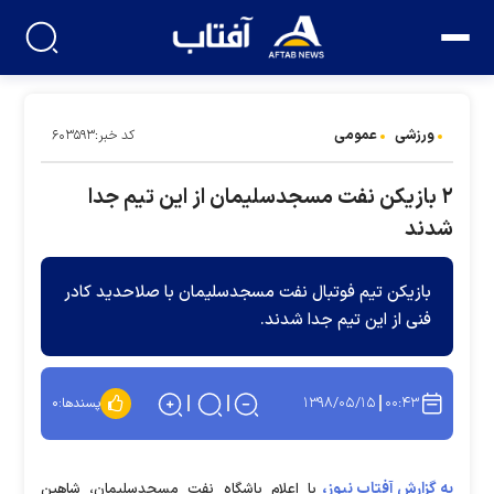
ورزشی
عمومی
کد خبر:۶۰۳۵۹۳
۲ بازیکن نفت مسجدسلیمان از این تیم جدا
شدند
بازیکن تیم فوتبال نفت مسجدسلیمان با صلاحدید کادر
فنی از این تیم جدا شدند.
۱۳۹۸/۰۵/۱۵
۰۰:۴۳
پسندها:
۰
به گزارش آفتاب نیوز،
با اعلام باشگاه نفت مسجدسلیمان، شاهین