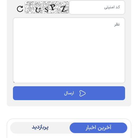
پربازدید
آخرین اخبار