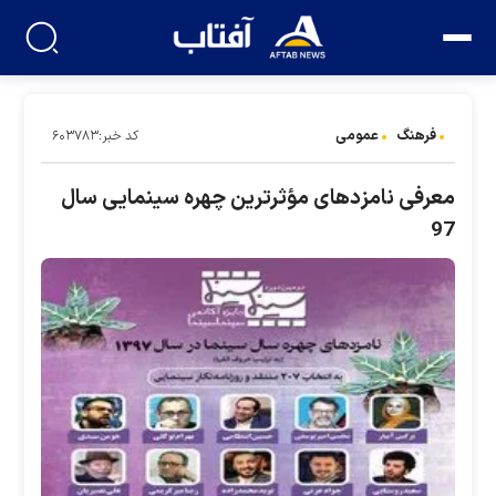
فرهنگ
عمومی
کد خبر:۶۰۳۷۸۳
معرفی نامزدهای مؤثرترین چهره سینمایی سال
97