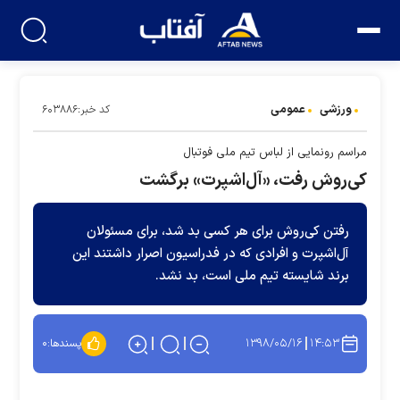
ورزشی
عمومی
کد خبر:۶۰۳۸۸۶
مراسم رونمایی از لباس تیم ملی فوتبال
کی‌روش رفت، «آل‌اشپرت» برگشت
رفتن کی‌روش برای هر کسی بد شد، برای مسئولان
آل‌اشپرت و افرادی که در فدراسیون اصرار داشتند این
برند شایسته تیم ملی است، بد نشد.
۱۳۹۸/۰۵/۱۶
۱۴:۵۳
پسندها:
۰