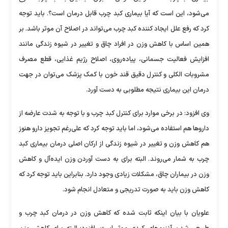
می‌شود، این است که آیا بیماری کبد چرب قابل درمان است؟. باید توجه
کرد که رفع علل ایجاد کننده کبد چرب می‌تواند در اصلاح آن موثر باشد. بر
همین اساس با کاهش وزن در افراد چاق و تغییر در شیوه زندگی مانند
افزایش فعالیت جسمانی، پیاده‌روی، اصلاح رژیم غذایی، قطع مصرف
مشروبات الکلی و کنترل دقیق قند خون با کمک پزشک می‌توان در جهت
درمان این بیماری نتیجه مطلوبی به دست آورد.
وی افزود: در برخی موارد برای کنترل کبد چرب و با توجه به شدت عارضه از
داروها هم استفاده می‌شود، اما باید توجه کرد که علی‌رغم تجویز دارو هنوز
هم کاهش وزن و تغییر در شیوه زندگی از ارکان اصلی درمان بیماری کبد
چرب به شمار می‌روند. البته برای به دست آوردن وزن ایده‌آل و کاهش
وزن در بیماران چاق، مشکلات زیادی وجود دارد. بنابراین باید توجه کرد که
کاهش وزن باید به صورت تدریجی و متعادل انجام شود.
علویان با بیان اینکه ثابت شده که کاهش وزن در درمان کبد چرب و