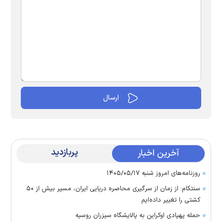
پربازدید
آخرین اخبار
روزنامه‌های امروز شنبه ۱۴۰۵/۰۵/۱۷
سنتکام: از زمان از سرگیری محاصره دریایی ایران، مسیر بیش از ۵۰
کشتی را تغییر داده‌ایم
حمله پهپادی اوکراین به پالایشگاه سیزران روسیه