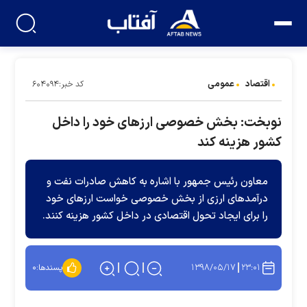
اقتصاد
عمومی
کد خبر:۶۰۴۰۹۴
نوبخت: بخش خصوصی ارزهای خود را داخل
کشور هزینه کند
معاون رئیس جمهور با اشاره به کاهش صادرات نفت و
درآمدهای ارزی از بخش خصوصی خواست ارزهای خود
را برای ایجاد تحول اقتصادی در داخل کشور هزینه کنند.
۱۳۹۸/۰۵/۱۷
۲۳:۰۱
پسندها:
۰