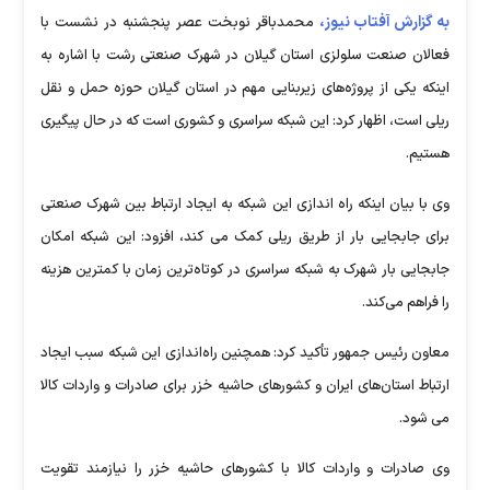
به گزارش آفتاب نیوز،
محمدباقر نوبخت عصر پنجشنبه در نشست با
فعالان صنعت سلولزی استان گیلان در شهرک صنعتی رشت با اشاره به
اینکه یکی از پروژه‌های زیربنایی مهم در استان گیلان حوزه حمل و نقل
ریلی است، اظهار کرد: این شبکه سراسری و کشوری است که در حال پیگیری
هستیم.
وی با بیان اینکه راه اندازی این شبکه به ایجاد ارتباط بین شهرک صنعتی
برای جابجایی بار از طریق ریلی کمک می کند، افزود: این شبکه امکان
جابجایی بار شهرک به شبکه سراسری در کوتاه‌ترین زمان با کمترین هزینه
را فراهم می‌کند.
معاون رئیس جمهور تأکید کرد: همچنین راه‌اندازی این شبکه سبب ایجاد
ارتباط استان‌های ایران و کشورهای حاشیه خزر برای صادرات و واردات کالا
می شود.
وی صادرات و واردات کالا با کشورهای حاشیه خزر را نیازمند تقویت