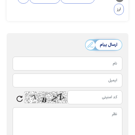
ارز
ارسال پیام