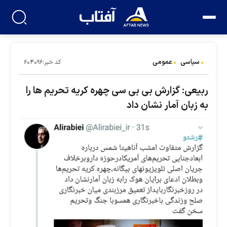
سیاسی
عمومی
کد خبر:۶۰۴۰۹۶
ربیعی: گزارش بی بی سی چهره کریه تحریم ها را
به زبان آمار نشان داد