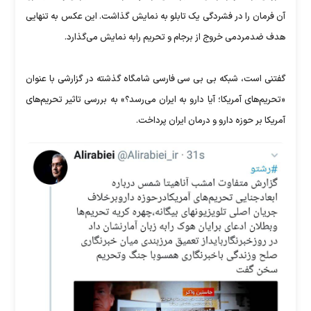
آن فرمان را در فشردگی یک تابلو به نمایش گذاشت. این عکس به تنهایی
هدف ضدمردمی خروج از برجام و تحریم رابه نمایش می‌گذارد.
گفتنی است، شبکه بی بی سی فارسی شامگاه گذشته در گزارشی با عنوان
«تحریم‌های آمریکا؛ آیا دارو به ایران می‌رسد؟» به بررسی تاثیر تحریم‌های
آمریکا بر حوزه دارو و درمان ایران پرداخت.