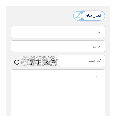
ارسال پیام