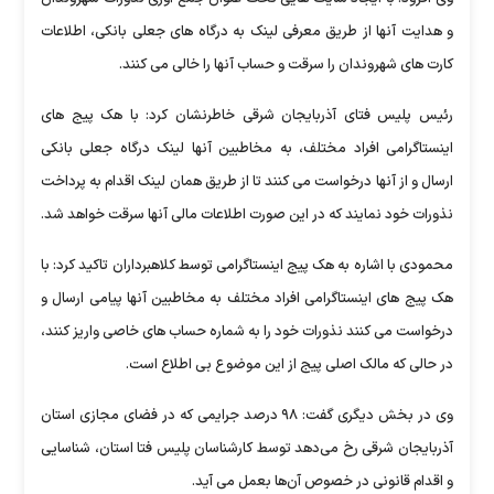
و هدایت آنها از طریق معرفی لینک به درگاه های جعلی بانکی، اطلاعات
کارت های شهروندان را سرقت و حساب آنها را خالی می کنند.
رئیس پلیس فتای آذربایجان شرقی خاطرنشان کرد: با هک پیج های
اینستاگرامی افراد مختلف، به مخاطبین آنها لینک درگاه جعلی بانکی
ارسال و از آنها درخواست می کنند تا از طریق همان لینک اقدام به پرداخت
نذورات خود نمایند که در این صورت اطلاعات مالی آنها سرقت خواهد شد.
محمودی با اشاره به هک پیج اینستاگرامی توسط کلاهبرداران تاکید کرد: با
هک پیج های اینستاگرامی افراد مختلف به مخاطبین آنها پیامی ارسال و
درخواست می کنند نذورات خود را به شماره حساب های خاصی واریز کنند،
در حالی که مالک اصلی پیج از این موضوع بی اطلاع است.
وی در بخش دیگری گفت: ۹۸ درصد جرایمی که در فضای مجازی استان
آذربایجان شرقی رخ می‌دهد توسط کارشناسان پلیس فتا استان، شناسایی
و اقدام قانونی در خصوص آن‌ها بعمل می آید.