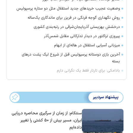
وضعیت عجیب خرید‌های جدید استقلال مثل دو ستاره پرسپولیس
روش نگهداری گوجه فرنگی در فریزر برای ماندگاری یک‌ساله
درخشش بهزیستی آذربایجان‌شرقی در رتبه‌بندی کشوری
پیروزی تراکتور در دیدار تدارکاتی مقابل شمس‌آذر
میزبانی آسیایی استقلال در هاله‌ای از ابهام
آخرین بازی دوستانه پرسپولیس قبل از شروع لیگ پشت در‌های
بسته
بادامکی: برای تارتار فقط یک نگرانی دارم
پیشنهاد سردبیر
سنتکام: از زمان از سرگیری محاصره دریایی
ایران، مسیر بیش از ۵۰ کشتی را تغییر
داده‌ایم