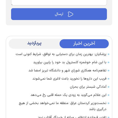
پربازدید
آخرین اخبار
پزشکیان: بهترین زمان برای دستیابی به توافق، شرایط کنونی است
با این شام خوشمزه کلسترول بد خود را پایین بیاورید
تفاهم‌نامه همکاری شورای شهر و دانشگاه تبریز امضا شد
فریب این دارو‌ها را نخورید باعث لاغری شما نمی‌شوند
آمادگی شبستر برای بحران
این علائم می‌گوید به زودی یک حمله قلبی رخ می‌دهد
نخست‌وزیر کردستان عراق: منطقه ما نمی‌خواهد بخشی از هیچ
درگیری باشد
تقدیر فرمانده انتظامی میانه از خبرنگار آفتاب نیوز