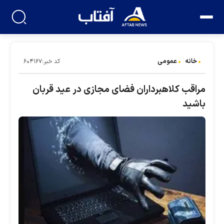
خانه
عمومی
کد خبر:۶۰۴۱۶۷
مراقب کلاهبرداران فضای مجازی در عید قربان
باشید