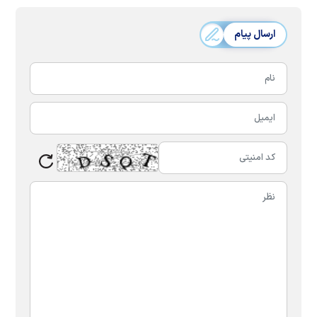
ارسال پیام