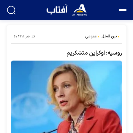
بین الملل
عمومی
کد خبر:۶۰۴۱۹۲
روسیه: اوکراین متشکریم