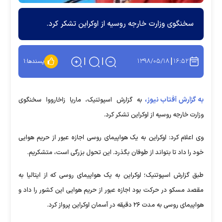
سخنگوی وزارت خارجه روسیه از اوکراین تشکر کرد.
۱۳۹۸/۰۵/۱۸
۱۶:۵۲
پسندها:
۱
به گزارش آفتاب نیوز،
به گزارش اسپوتنیک، ماریا زاخارووا سخنگوی
وزارت خارجه روسیه از اوکراین تشکر کرد.
وی اعلام کرد: اوکراین به یک هواپیمای روسی اجازه عبور از حریم هوایی
خود را داد تا بتواند از طوفان بگذرد. این تحول بزرگی است، متشکریم.
طبق گزارش اسپوتنیک؛ اوکراین به یک هواپیمای روسی که از ایتالیا به
مقصد مسکو در حرکت بود اجازه عبور از حریم هوایی این کشور را داد و
هواپیمای روسی به مدت ۲۶ دقیقه در آسمان اوکراین پرواز کرد.