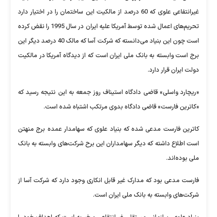
غیرانتفاعی علوی که 60 درصد از مالکیت این ساختمان را در اختیار دارد
تحریم‌های اعمال شده توسط آمریکا علیه ایران در سال 1995 را نقض کرده
است چون این بنیاد می‌دانسته که شرکت آسا که مالک 40 درصد دیگر این
برج است وابسته به بانک ملی ایران است که از دیدگاه آمریکا در مالکیت
دولت ایران قرار دارد.
«ریچارد واسلی»‌ قاضی دادگاه استیناف روز جمعه به این نتیجه رسید که
«کاترین فارست» قاضی دادگاه بدوی مرتکب اشتباه شده است.
کاترین فارست مدعی شده که بنیاد علوی که سهامدار عمده برج منهتن
است اطلاع داشته که دیگر سهامداران این برح شرکت‌های وابسته به بانک
ملی بوده‌اند.
فارست مدعی بود که مدارک غیر قابل انکاری وجود دارد که شرکت آسا از
شرکت‌های وابسته به بانک ملی ایران است.