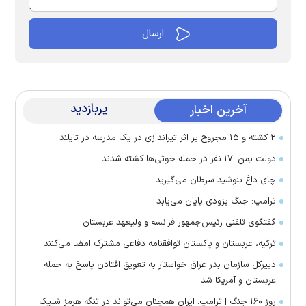
پربازدید
آخرین اخبار
۲ کشته و ۱۵ مجروح بر اثر تیراندازی در یک مدرسه در تایلند
دولت یمن: ۱۷ نفر در حمله حوثی‌ها کشته شدند
چای داغ بنوشید سرطان می‌گیرید
ترامپ: جنگ بزودی پایان می‌یابد
گفتگوی تلفنی رئیس‌جمهور فرانسه و ولیعهد عربستان
ترکیه، عربستان و پاکستان توافقنامه دفاعی مشترک امضا می‌کنند
دبیرکل سازمان بدر عراق خواستار به تعویق افتادن پاسخ به حمله
عربستان و آمریکا شد
روز ۱۶۰ جنگ | ترامپ: ایران همچنان می‌تواند در تنگه هرمز شلیک