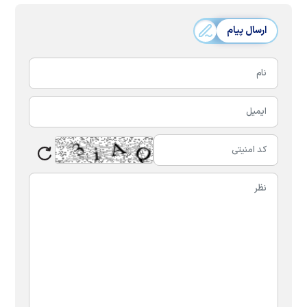
ارسال پیام