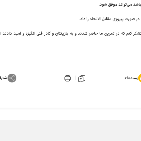
باشد می‌تواند موفق شود.
ر صورت پیروزی مقابل الاتحاد را داد.
ر کنم که در تمرین ما حاضر شدند و به بازیکنان و کادر فنی انگیزه و امید دادند ام
پسندها:
۰
اشترا