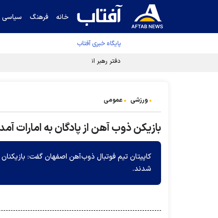
خانه
فرهنگ
سیاسی
پایگاه خبری آفتاب
دفتر رهبر انقلاب ادعای خرازی درباره پزشکیان ر
ورزشی
عمومی
بازیکن ذوب آهن از پادگان به امارات آمد!
کاپیتان تیم فوتبال ذوب‌آهن اصفهان گفت:‌ بازیکنان ما
شدند.