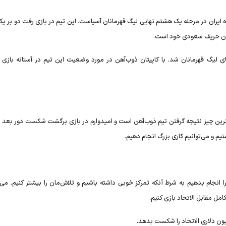
ده ایران در مرحله یک هشتم نهایی لیگ قهرمانان آسیاست. این تیم در بازی رفت دو بر ی
بان حریف سعودی خود است.
ای لیگ قهرمانان شد. با کاپیتان ذوب‌آهن در مورد وضعیت این تیم در آستانه بازی
مترین چیز نتیجه گرفتن تیم ذوب‌آهن است و امیدوارم در بازی برگشت شکست دور بعد را
یم و می‌توانیم کاری بزرگ انجام دهیم.
انجام بدهیم به شرط آنکه تمرکز خوبی داشته باشیم و تلاش‌مان را بیشتر کنیم. می‌
امل مقابل الاتحاد بازی کنیم.
یون دلاری الاتحاد را شکست بدهد.