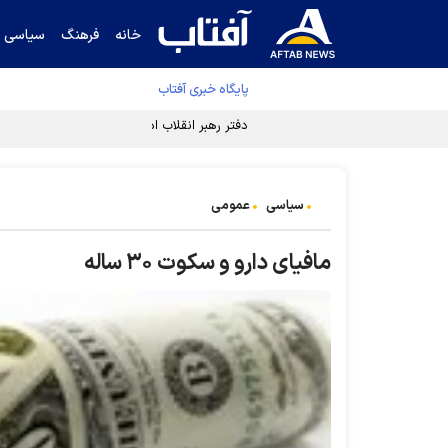
خانه
فرهنگ
سیاسی
پایگاه خبری آفتاب
دفتر رهبر انقلاب ادعای خرازی درباره پزشکیان ر
سیاسی
عمومی
مافیای دارو و سکوت ۳۰ ساله