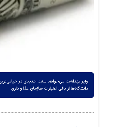
وزیر بهداشت می‌خواهد سنت جدیدی در حیاتی‌ترین ز
دانشگاه‌ها از باقی اعتبارات سازمان غذا و دارو.