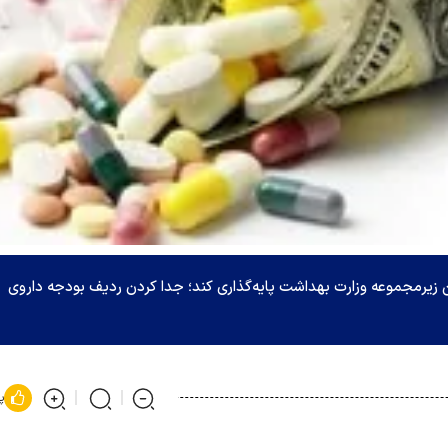
یرمجموعه وزارت بهداشت پایه‌گذاری کند؛ جدا کردن ردیف بودجه داروی
پ