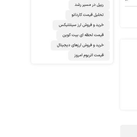
ریپل در مسیر رشد
تحلیل قیمت کاردانو
خرید و فروش ارز سینتتیکس
قیمت لحظه ای بیت کوین
خرید و فروش ارزهای دیجیتال
قیمت اتریوم امروز