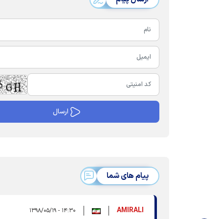
پیام های شما
AMIRALI
۱۴:۳۰ - ۱۳۹۸/۰۵/۱۹