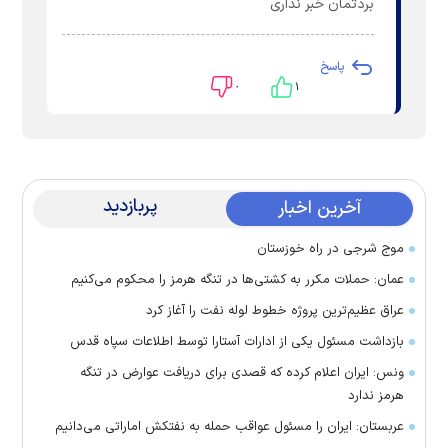
بردتمان خبر نداری
پاسخ
۰
۱
پربازدید
آخرین اخبار
موج شرجی در راه خوزستان
عمان: حملات مکرر به کشتی‌ها در تنگه هرمز را محکوم می‌کنیم
عراق عظیم‌ترین پروژه خطوط لوله نفت را آغاز کرد
بازداشت مسئول یکی از ادارات آستارا توسط اطلاعات سپاه قدس
ونس: ایران اعلام کرده که قصدی برای دریافت عوارض در تنگه
هرمز ندارد
عربستان: ایران را مسئول عواقب حمله به نفتکش اماراتی می‌دانیم