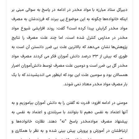
دبیرکل ستاد مبارزه با مواد مخدر در ادامه در پاسخ به سوالی مبنی بر
اینکه خانواده‌ها چگونه به این موضوع پی ببرند که فرزندشان به مصرف
مواد مخدر گرایش پیدا کرده است؟ گفت: روند افزایشی شیوع مواد
مخدر در مدارس کنترل شده است، اما چند علت مصرف را نتایج
پژوهش‌ها نشان می‌دهد که بالاترین علت بی ضرر دانستن آن است به
طوری که بیش از ۳۳ درصد دانش آموزان فکر می کردند مصرف مواد
مخدر گل بی ضرر است و دومین علت مصرف توسط دانش‌آموزان اصرار
همسالان بود و سومین علت این بود که اینطور می اندیشیدند که با یک
بار مصرف مواد مخدر معتاد نمی شوند.
مومنی در ادامه افزود: قدرت نه گفتن را به دانش آموزان بیاموزیم و به
آنها اعتماد به نفس دهیم تا بتوانند با سربلندی و اعتماد به نفس به
پیشنهاد مصرف موادمخدر پاسخ "نه" دهند. نظارت خانواده‌ها و
ارتباطشان در آموزش و پرورش پیش بینی شده و به نظر با همکاری و