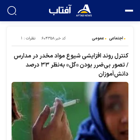
اجتماعی
عمومی
نظرات : ۱
کد خبر:۶۰۴۳۵۸
کنترل روند افزایشی شیوع مواد مخدر در مدارس
/ تصور بی‌ضرر بودن «گل» به‌نظر ۳۳ درصد
دانش‌آموزان