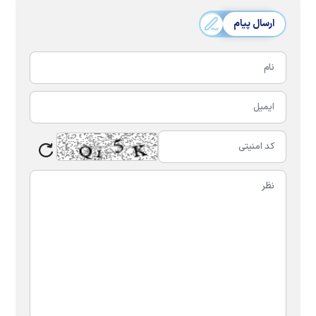
ارسال پیام