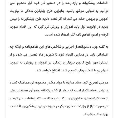
اقدامات پیشگیرانه و بازدارنده را در دستور کار خود قرار ندهیم نمی
توانیم به تنهایی موفق باشیم. بنابراین طرح یاریگران زندگی با اولویت
آموزش و پرورش حکم می کند که اگر قصد داریم طرح پیشگیرانه را پیش
ببریم در اولویت اول باید آموزش و پرورش قرار گیرد که این اقدام صورت
گرفته و امروز تفاهم نامه کلی امضاء شده است.
به گفته وی، دستورالعمل اجرایی و شاخص های این تفاهم‌نامه و اینکه چه
اقداماتی باید در مدارس انجام شود تا شهریور ماه تعیین می شود و از
ابتدای مهر طرح کانون یاری‌گران زندگی در آموزش و پرورش به صورت
اجرایی و با شاخص‌های تعیین شده افتتاح خواهد شد.
مومنی تصریح کرد: ستاد مبارزه با مواد مخدر مجموعه ای هماهنگ کننده
و نهادی سیاستگذار است که بیش از ۱۵ وزارتخانه عضو آن هستند، یعنی
از همه کارشناسان، مشاوران و ... که عضو ستاد هستند استفاده می شود و
در صورت نیاز از وزارتخانه های دیگر در حوزه درمان، پیشگیری و اقدامات
بهره مند میشوند.