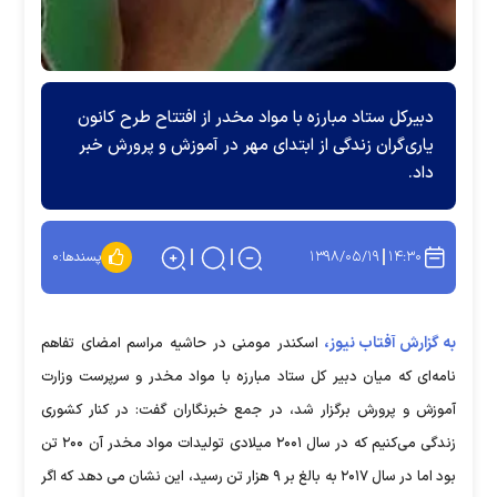
دبیرکل ستاد مبارزه با مواد مخدر از افتتاح طرح کانون
یاری‌گران زندگی از ابتدای مهر در آموزش و پرورش خبر
داد.
۱۳۹۸/۰۵/۱۹
۱۴:۳۰
پسندها:
۰
به گزارش آفتاب نیوز،
اسکندر مومنی در حاشیه مراسم امضای تفاهم
نامه‌ای که میان دبیر کل ستاد مبارزه با مواد مخدر و سرپرست وزارت
آموزش و پرورش برگزار شد، در جمع خبرنگاران گفت: در کنار کشوری
زندگی می‌کنیم که در سال ۲۰۰۱ میلادی تولیدات مواد مخدر آن ۲۰۰ تن
بود اما در سال ۲۰۱۷ به بالغ بر ۹ هزار تن رسید، این نشان می دهد که اگر