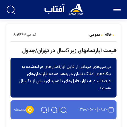
خانه
عمومی
کد خبر:۶۰۴۴۴۴
قیمت آپارتمانهای زیر 5سال در تهران/جدول
بررسی‌های میدانی از فایل آپارتمان‌های عرضه‌شده به
بنگاه‌های املاک نشان می‌دهد عمده آپارتمان‌های
عرضه‌شده به بازار، فایل‌های با عمربنای بیش از ۱۰ سال
هستند.
۱۳۹۸/۰۵/۲۰
۰۸:۳۰
پسندها:
۰