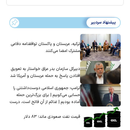
پیشنهاد سردبیر
ترکیه، عربستان و پاکستان توافقنامه دفاعی
مشترک امضا می‌کنند
دبیرکل سازمان بدر عراق خواستار به تعویق
افتادن پاسخ به حمله عربستان و آمریکا شد
ترامپ: جمهوری اسلامی دوست‌داشتنی را
حسابی می‌کوبیم | برای بزرگ‌ترین حمله
آماده بودیم | غنائم از آنِ فاتح است، درست
است؟
قیمت نفت صعودی ماند؛ ۸۳ دلار