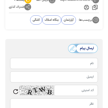
اشتراک گذاری
برچسب‌ها:
آپارتمان
بنگاه املاک
کلنگی
ارسال پیام