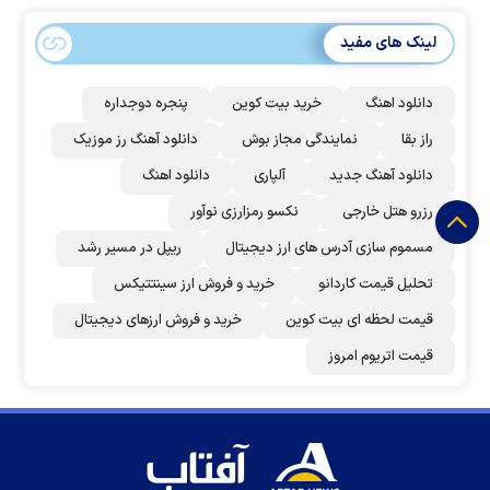
لینک های مفید
دانلود اهنگ
خرید بیت کوین
پنجره دوجداره
راز بقا
نمایندگی مجاز بوش
دانلود آهنگ رز‌ موزیک
دانلود آهنگ جدید
آلپاری
دانلود اهنگ
رزرو هتل خارجی
نکسو رمزارزی نوآور
مسموم سازی آدرس های ارز دیجیتال
ریپل در مسیر رشد
تحلیل قیمت کاردانو
خرید و فروش ارز سینتتیکس
قیمت لحظه ای بیت کوین
خرید و فروش ارزهای دیجیتال
قیمت اتریوم امروز