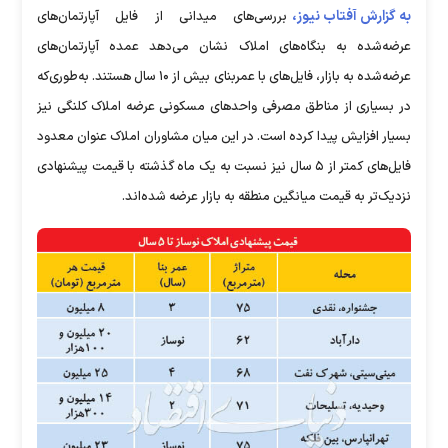
به گزارش آفتاب نیوز،
بررسی‌های میدانی از فایل آپارتمان‌های
عرضه‌شده به بنگاه‌های املاک نشان می‌دهد عمده آپارتمان‌های
عرضه‌شده به بازار، فایل‌های با عمربنای بیش از ۱۰ سال هستند. به‌طوری‌که
در بسیاری از مناطق مصرفی واحدهای مسکونی عرضه املاک کلنگی نیز
بسیار افزایش پیدا کرده است. در این میان مشاوران املاک عنوان معدود
فایل‌های کمتر از ۵ سال نیز نسبت به یک ماه گذشته با قیمت پیشنهادی
نزدیک‌تر به قیمت میانگین منطقه به بازار عرضه شده‌اند.